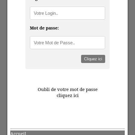
Mot de passe:
Oubli de votre mot de passe
cliquez ici
Accueil