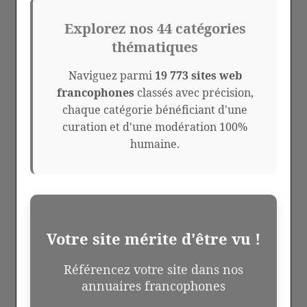
Explorez nos 44 catégories
thématiques
Naviguez parmi
19 773 sites web
francophones
classés avec précision,
chaque catégorie bénéficiant d'une
curation et d'une modération 100%
humaine.
Votre site mérite d'être vu !
Référencez votre site dans nos
annuaires francophones