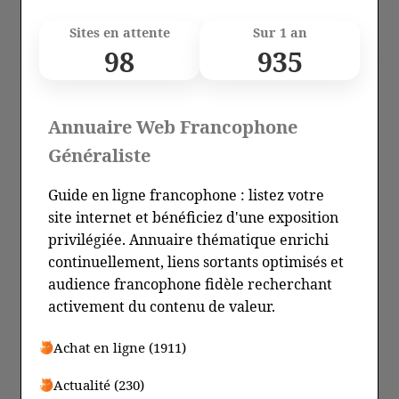
Sites en attente
Sur 1 an
98
935
Annuaire Web Francophone
Généraliste
Guide en ligne francophone : listez votre
site internet et bénéficiez d'une exposition
privilégiée. Annuaire thématique enrichi
continuellement, liens sortants optimisés et
audience francophone fidèle recherchant
activement du contenu de valeur.
Achat en ligne (1911)
Actualité (230)