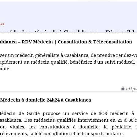
ablanca – RDV Médecin | Consultation & Téléconsultation
r un médecin généraliste à Casablanca, de prendre rendez-vou
rapidement un médecin qualifié, bénéficiez d'un suivi médical, 
anté.
http
Médecin à domicile 24h24 à Casablanca
édecin de Garde propose un service de SOS médecin à d
asablanca. Des médecins qualifiés interviennent en 25 à 30
on vitales, les consultations à domicile, la pédiatrie, 
rélèvements, la téléconsultation et le transport sanitaire.