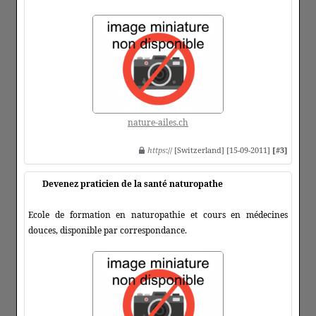
nature-ailes.ch
https
:// [Switzerland] [15-09-2011]
[#3]
Devenez praticien de la santé naturopathe
Ecole de formation en naturopathie et cours en médecines
douces, disponible par correspondance.