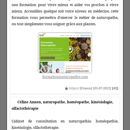
une formation pour vivre mieux et aider vos proches à vivre
mieux. Accessibles quelque soit votre niveau en médecine, cette
formation vous permettra d'exercer le métier de naturopathe,
ou tout simplement vous soigner grâce aux plantes.
formationnaturopathe.com
https
:// [France] [01-07-2022]
[#2]
Céline Annen, naturopathe, homéopathe, kinésiologie,
olfactothérapie
Cabinet de consultation en naturopathie, homéopathie,
kinésiologie, olfactothérapie.