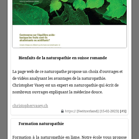
Bienfaits de la naturopathie en suisse romande
La page web de ce naturopathe propose un choix d'ouvrages et
de vidéos analysant les avantages de la naturopathie.
Christopher Vasey est un expert en naturopathie qui écrit de
nombreux ouvrages expliquant la médecine douce.
christophervasey.ch
https
:// [Switzerland] [15-02-2023]
[#1]
Formation naturopathie
Formation à la naturopathie en ligne. Notre école vous propose