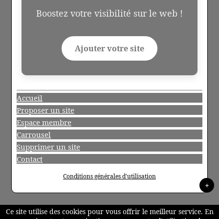
Boostez votre visibilité sur le web !
Ajouter votre site
Accueil
Proposer un site
Espace membre
Carrousel
Supprimer un site
Contact
Conditions générales d'utilisation
+
Ce site utilise des cookies pour vous offrir le meilleur service. En