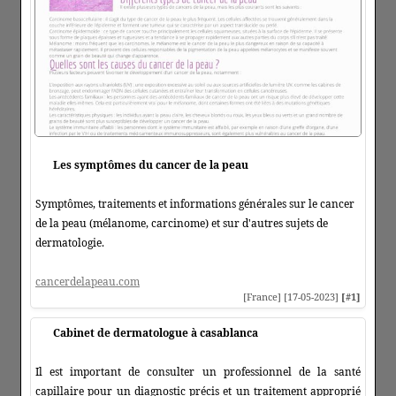
Les symptômes du cancer de la peau
Symptômes, traitements et informations générales sur le cancer
de la peau (mélanome, carcinome) et sur d'autres sujets de
dermatologie.
cancerdelapeau.com
[France] [17-05-2023]
[#1]
Cabinet de dermatologue à casablanca
Il est important de consulter un professionnel de la santé
capillaire pour un diagnostic précis et un traitement approprié