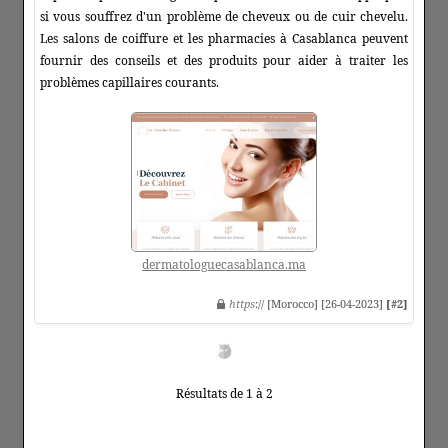
si vous souffrez d'un problème de cheveux ou de cuir chevelu.
Les salons de coiffure et les pharmacies à Casablanca peuvent
fournir des conseils et des produits pour aider à traiter les
problèmes capillaires courants.
dermatologuecasablanca.ma
https
:// [Morocco] [26-04-2023]
[#2]
Résultats de 1 à 2