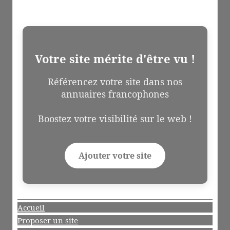
Votre site mérite d'être vu !
Référencez votre site dans nos
annuaires francophones
Boostez votre visibilité sur le web !
Ajouter votre site
Accueil
Proposer un site