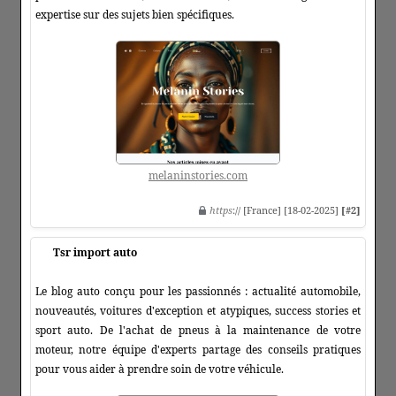
expertise sur des sujets bien spécifiques.
melaninstories.com
https
:// [France] [18-02-2025]
[#2]
Tsr import auto
Le blog auto conçu pour les passionnés : actualité automobile,
nouveautés, voitures d'exception et atypiques, success stories et
sport auto. De l'achat de pneus à la maintenance de votre
moteur, notre équipe d'experts partage des conseils pratiques
pour vous aider à prendre soin de votre véhicule.