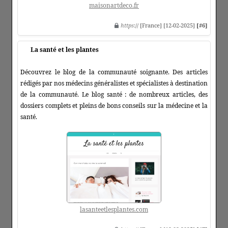
maisonartdeco.fr
https
:// [France] [12-02-2025]
[#6]
La santé et les plantes
Découvrez le blog de la communauté soignante. Des articles
rédigés par nos médecins généralistes et spécialistes à destination
de la communauté. Le blog santé : de nombreux articles, des
dossiers complets et pleins de bons conseils sur la médecine et la
santé.
lasanteetlesplantes.com