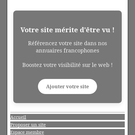
Votre site mérite d'être vu !
Référencez votre site dans nos
annuaires francophones
Boostez votre visibilité sur le web !
Ajouter votre site
Accueil
Proposer un site
Espace membre