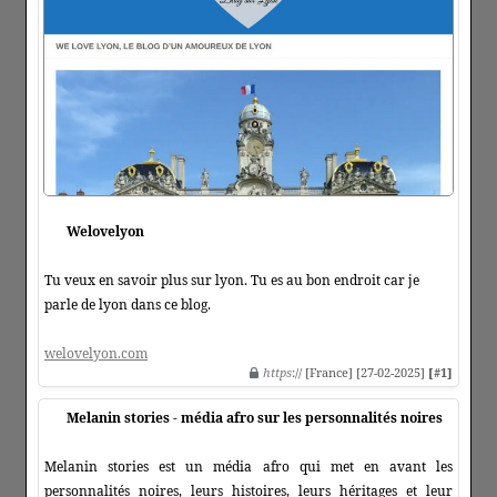
Welovelyon
Tu veux en savoir plus sur lyon. Tu es au bon endroit car je
parle de lyon dans ce blog.
welovelyon.com
https
:// [France] [27-02-2025]
[#1]
Melanin stories - média afro sur les personnalités noires
Melanin stories est un média afro qui met en avant les
personnalités noires, leurs histoires, leurs héritages et leur