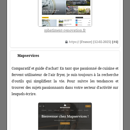
spbatiment-renovation.fr
https
:// [France] [12-02-2025]
[#4]
Mapservices
Comparatif et guide d'achat! En tant que passionné de cuisine et
fervent utilisateur de l'air fryer, je suis toujours à la recherche
d'outils qui simplifient la vie. Pour suivre les tendances et
trouver des sujets passionnants dans votre secteur d'activité sur
lesquels écrire.