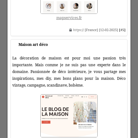
mapservices.fr
https
:// [France] [12-02-2025]
[#5]
Maison art déco
La décoration de maison est pour moi une passion très
importante. Mais comme je ne suis pas une experte dans le
domaine. Passionnée de déco intérieure, je vous partage mes
inspirations, mes diy, mes bons plans pour la maison. Déco
vintage, campagne, scandinave, bohème.