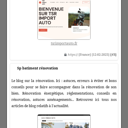
tsrimportauto.fr
https
:// [France] [12-02-2025]
[#3]
Sp batiment rénovation
Le blog sur la rénovation. Ici : astuces, erreurs à éviter et bons
conseils pour se faire accompagner dans la rénovation de son
bien. Rénovation énergétique, réglementations, conseils en
rénovation, astuces aménagements... Retrouvez ici tous nos
articles de blog relatifs à l'actualité.