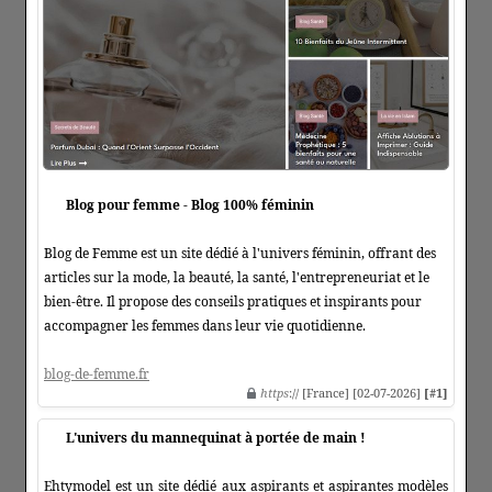
Blog pour femme - Blog 100% féminin
Blog de Femme est un site dédié à l'univers féminin, offrant des
articles sur la mode, la beauté, la santé, l'entrepreneuriat et le
bien-être. Il propose des conseils pratiques et inspirants pour
accompagner les femmes dans leur vie quotidienne.
blog-de-femme.fr
https
:// [France] [02-07-2026]
[#1]
L'univers du mannequinat à portée de main !
Ehtymodel est un site dédié aux aspirants et aspirantes modèles