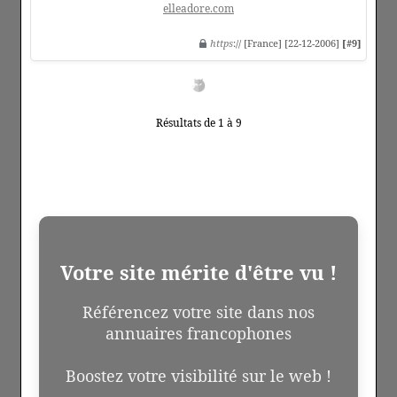
elleadore.com
https
:// [France] [22-12-2006]
[#9]
Résultats de 1 à 9
Votre site mérite d'être vu !
Référencez votre site dans nos
annuaires francophones
Boostez votre visibilité sur le web !