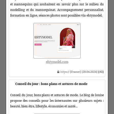
et mannequins qui souhaitent en savoir plus sur le milieu du
modelling et du mannequinat. Accompagnement personnalisé,
formation en ligne, séances photos sont possibles via ehtymodel.
ehtymodel.com
https
:// [France] [28-04-2024]
[#2]
Conseil du jour : bons plans et astuces de mode
Conseil du jour, bons plans et astuces de mode. Le blog de louise
propose des conseils pour les internautes sur plusieurs sujets :
beauté, bien être, lifestyle, économies et santé...