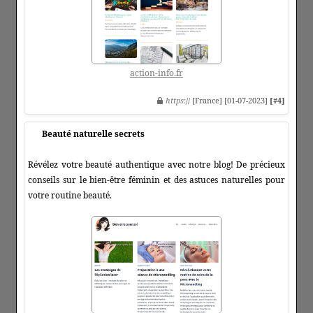
action-info.fr
https
:// [France] [01-07-2023]
[#4]
Beauté naturelle secrets
Révélez votre beauté authentique avec notre blog! De précieux
conseils sur le bien-être féminin et des astuces naturelles pour
votre routine beauté.