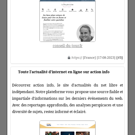
conseil-du-jour.fr
https
:// [France] [17-08-2023]
[#3]
Toute l'actualité d'internet en ligne sur action info
Découvrez action info, le site d'actualités du net libre et
indépendant. Notre plateforme vous propose une source fiable et
impartiale d'informations sur les derniers événements du web.
Avec des reportages approfondis, des analyses perspicaces et une
diversité de sujets, restez informé et éclairé.