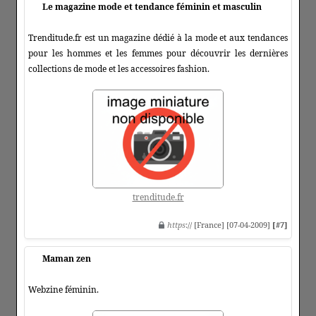
Le magazine mode et tendance féminin et masculin
Trenditude.fr est un magazine dédié à la mode et aux tendances
pour les hommes et les femmes pour découvrir les dernières
collections de mode et les accessoires fashion.
trenditude.fr
https
:// [France] [07-04-2009]
[#7]
Maman zen
Webzine féminin.