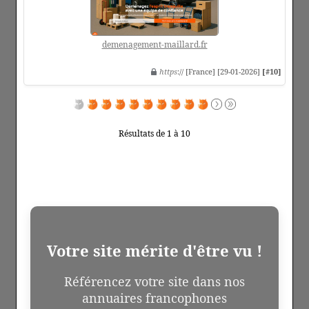
demenagement-maillard.fr
https
:// [France] [29-01-2026]
[#10]
Résultats de 1 à 10
Votre site mérite d'être vu !
Référencez votre site dans nos
annuaires francophones