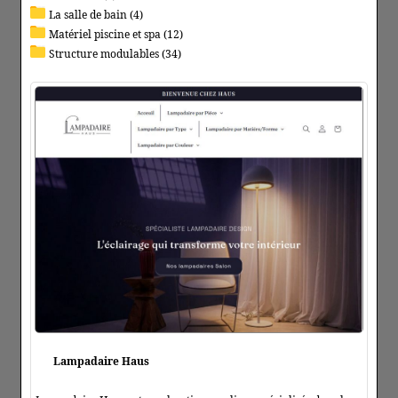
La salle de bain (4)
Matériel piscine et spa (12)
Structure modulables (34)
Lampadaire Haus