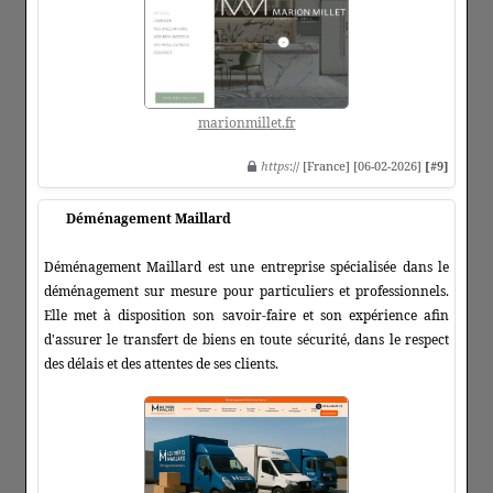
marionmillet.fr
https
:// [France] [06-02-2026]
[#9]
Déménagement Maillard
Déménagement Maillard est une entreprise spécialisée dans le
déménagement sur mesure pour particuliers et professionnels.
Elle met à disposition son savoir-faire et son expérience afin
d'assurer le transfert de biens en toute sécurité, dans le respect
des délais et des attentes de ses clients.