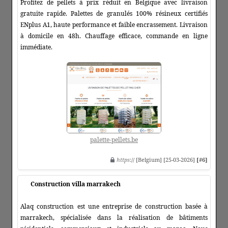
Profitez de pellets à prix réduit en Belgique avec livraison
gratuite rapide. Palettes de granulés 100% résineux certifiés
ENplus A1, haute performance et faible encrassement. Livraison
à domicile en 48h. Chauffage efficace, commande en ligne
immédiate.
palette-pellets.be
https
:// [Belgium] [25-03-2026]
[#6]
Construction villa marrakech
Alaq construction est une entreprise de construction basée à
marrakech, spécialisée dans la réalisation de bâtiments