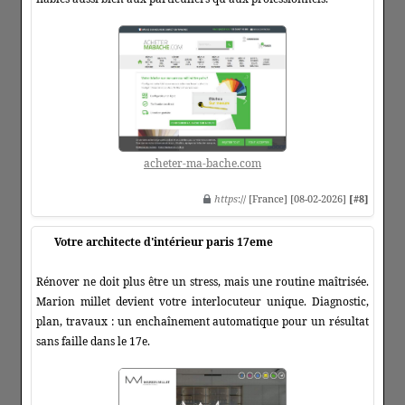
acheter-ma-bache.com
https
:// [France] [08-02-2026]
[#8]
Votre architecte d'intérieur paris 17eme
Rénover ne doit plus être un stress, mais une routine maîtrisée.
Marion millet devient votre interlocuteur unique. Diagnostic,
plan, travaux : un enchaînement automatique pour un résultat
sans faille dans le 17e.