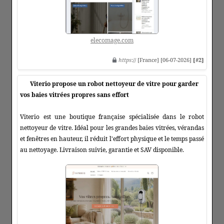
elecomage.com
https
:// [France] [06-07-2026]
[#2]
Viterio propose un robot nettoyeur de vitre pour garder
vos baies vitrées propres sans effort
Viterio est une boutique française spécialisée dans le robot
nettoyeur de vitre. Idéal pour les grandes baies vitrées, vérandas
et fenêtres en hauteur, il réduit l'effort physique et le temps passé
au nettoyage. Livraison suivie, garantie et SAV disponible.