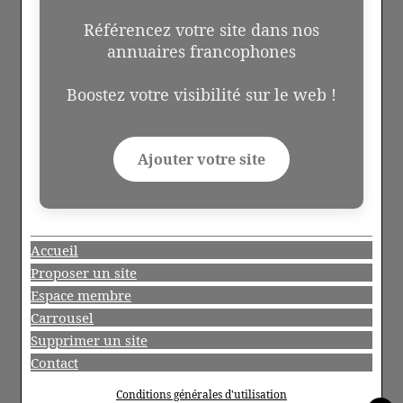
Référencez votre site dans nos
annuaires francophones
Boostez votre visibilité sur le web !
Ajouter votre site
Accueil
Proposer un site
Espace membre
Carrousel
Supprimer un site
Contact
Conditions générales d'utilisation