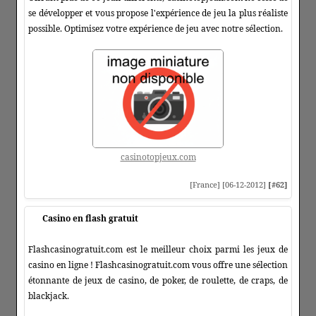
se développer et vous propose l'expérience de jeu la plus réaliste
possible. Optimisez votre expérience de jeu avec notre sélection.
casinotopjeux.com
[France] [06-12-2012]
[#62]
Casino en flash gratuit
Flashcasinogratuit.com est le meilleur choix parmi les jeux de
casino en ligne ! Flashcasinogratuit.com vous offre une sélection
étonnante de jeux de casino, de poker, de roulette, de craps, de
blackjack.