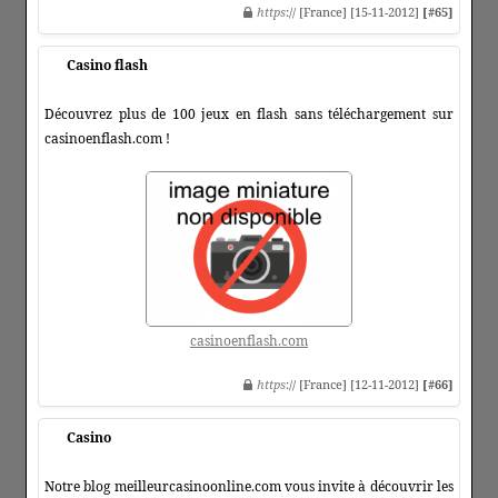
https
:// [France] [15-11-2012]
[#65]
Casino flash
Découvrez plus de 100 jeux en flash sans téléchargement sur
casinoenflash.com !
casinoenflash.com
https
:// [France] [12-11-2012]
[#66]
Casino
Notre blog meilleurcasinoonline.com vous invite à découvrir les