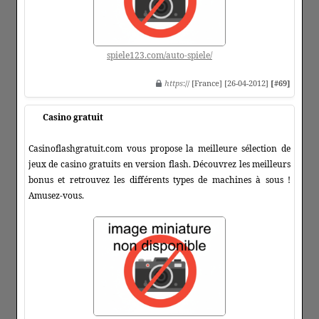
spiele123.com/auto-spiele/
https
:// [France] [26-04-2012]
[#69]
Casino gratuit
Casinoflashgratuit.com vous propose la meilleure sélection de
jeux de casino gratuits en version flash. Découvrez les meilleurs
bonus et retrouvez les différents types de machines à sous !
Amusez-vous.