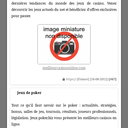
dernières tendances du monde des jeux de casino. Venez
découvrir les jeux actuels du net et bénéficiez d'offres exclusives
pour passer.
meilleurcasinoonline.com
https
:// [France] [16-08-2012]
[#67]
Jeux de poker
Tout ce qu'il faut savoir sur le poker : actualités, stratégies,
bonus, salles de jeu, tournois, résultats, joueurs professionnels,
législation. Jeux-poker.biz vous présente les meilleurs casinos en
ligne.