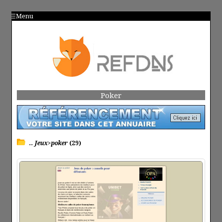
Menu
Poker
.. Jeux>poker
(29)