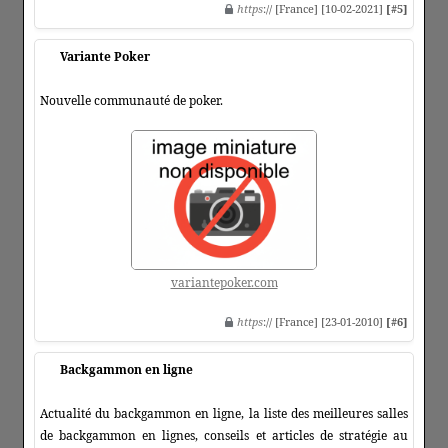
https
:// [France] [10-02-2021]
[#5]
Variante Poker
Nouvelle communauté de poker.
variantepoker.com
https
:// [France] [23-01-2010]
[#6]
Backgammon en ligne
Actualité du backgammon en ligne, la liste des meilleures salles
de backgammon en lignes, conseils et articles de stratégie au