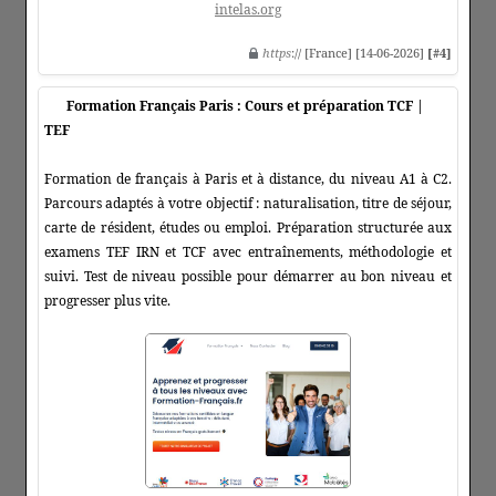
intelas.org
https
:// [France] [14-06-2026]
[#4]
Formation Français Paris : Cours et préparation TCF |
TEF
Formation de français à Paris et à distance, du niveau A1 à C2.
Parcours adaptés à votre objectif : naturalisation, titre de séjour,
carte de résident, études ou emploi. Préparation structurée aux
examens TEF IRN et TCF avec entraînements, méthodologie et
suivi. Test de niveau possible pour démarrer au bon niveau et
progresser plus vite.