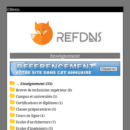
Menu
Enseignement
.. Enseignement
(33)
Brevet de technicien supérieur (8)
Campus et universités (5)
Certifications et diplômes (1)
Classes préparatoires (3)
Cours en ligne (1)
Ecoles d'architecture (7)
Ecoles d'ingénieurs (3)