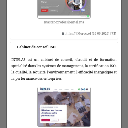
master-professionnel.ma
https
:// [Morocco] [16-06-2026]
[#3]
Cabinet de conseil ISO
INTELAS est un cabinet de conseil, d'audit et de formation
spécialisé dans les systèmes de management, la certification ISO,
la qualité, la sécurité, l'environnement, l'efficacité énergétique et
la performance des entreprises.