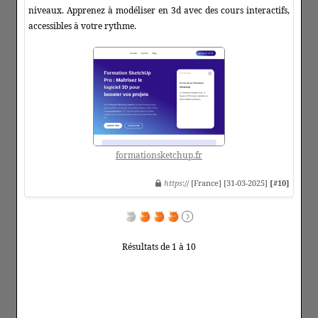
niveaux. Apprenez à modéliser en 3d avec des cours interactifs,
accessibles à votre rythme.
formationsketchup.fr
https
:// [France] [31-03-2025]
[#10]
Résultats de 1 à 10