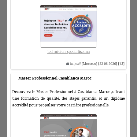
technicien-specialise.ma
https
:// [Morocco] [22-06-2026]
[#2]
Master Professionnel Casablanca Maroc
Découvrez le Master Professionnel à Casablanca Maroc ,offrant
une formation de qualité, des stages garantis, et un diplôme
accrédité pour propulser votre carrière professionnelle.