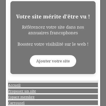
Votre site mérite d'être vu !
Référencez votre site dans nos
annuaires francophones
Boostez votre visibilité sur le web !
Ajouter votre site
Accueil
Proposer un site
Espace membre
Carrousel