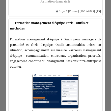
formation-français.fr
https
:// [France] [18-12-2025]
[#5]
Formation management d'équipe Paris - Outils et
méthodes
Formation management d'équipe à Paris pour managers de
proximité et chefs d'équipe. Outils actionnables, mises en
situation, accompagnement sur mesure. Parcours management
d'équipe : communication, entretiens, organisation, priorités,
engagement, conduite du changement. Sessions intra-entreprise
ou inter.