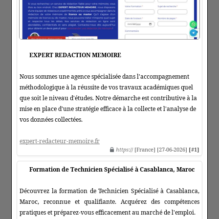
EXPERT REDACTION MEMOIRE
Nous sommes une agence spécialisée dans l'accompagnement
méthodologique à la réussite de vos travaux académiques quel
que soit le niveau d'études. Notre démarche est contributive à la
mise en place d'une stratégie efficace à la collecte et l'analyse de
vos données collectées.
expert-redacteur-memoire.fr
https
:// [France] [27-06-2026]
[#1]
Formation de Technicien Spécialisé à Casablanca, Maroc
Découvrez la formation de Technicien Spécialisé à Casablanca,
Maroc, reconnue et qualifiante. Acquérez des compétences
pratiques et préparez-vous efficacement au marché de l'emploi.