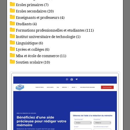
Ecoles primaires (7)
Ecoles secondaires (20)
Enseignants et professeurs (4)
Etudiants (4)
Formations professionnelles et etudiantes (111)
Institut universitaire de technologie (1)
Linguisitique (6)
Lycées et collèges (6)
Mba et école de commerce (11)
Soutien scolaire (10)