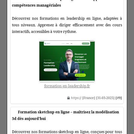
compétences managériales
Découvrez nos formations en leadership en ligne, adaptées à
tous niveaux. Apprenez à diriger efficacement avec des cours
interactifs, accessibles à votre rythme.
formation-en-leadership.fr
https
:// [France] [31-03-2025]
[#9]
Formation sketchup en ligne – maîtrisez la modélisation
3d dès aujourd'hui
Découvrez nos formations sketchup en ligne, conçues pour tous