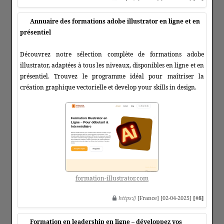
Annuaire des formations adobe illustrator en ligne et en
présentiel
Découvrez notre sélection complète de formations adobe
illustrator, adaptées à tous les niveaux, disponibles en ligne et en
présentiel. Trouvez le programme idéal pour maîtriser la
création graphique vectorielle et develop your skills in design.
formation-illustrator.com
https
:// [France] [02-04-2025]
[#8]
Formation en leadership en ligne – développez vos