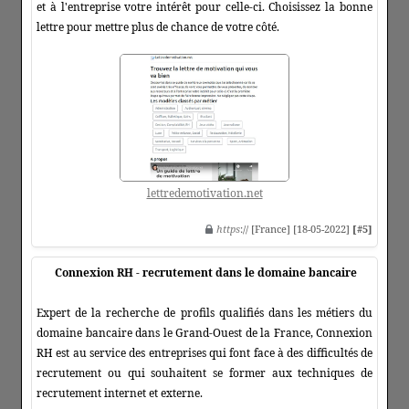
et à l'entreprise votre intérêt pour celle-ci. Choisissez la bonne
lettre pour mettre plus de chance de votre côté.
lettredemotivation.net
https
:// [France] [18-05-2022]
[#5]
Connexion RH - recrutement dans le domaine bancaire
Expert de la recherche de profils qualifiés dans les métiers du
domaine bancaire dans le Grand-Ouest de la France, Connexion
RH est au service des entreprises qui font face à des difficultés de
recrutement ou qui souhaitent se former aux techniques de
recrutement internet et externe.