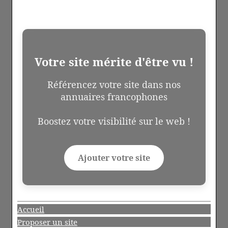
Votre site mérite d'être vu !
Référencez votre site dans nos
annuaires francophones
Boostez votre visibilité sur le web !
Ajouter votre site
Accueil
Proposer un site