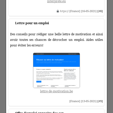
interprete.eu
https
:// [France] [16-05-2021]
[#8]
Lettre pour un emploi
Des conseils pour rédiger une belle lettre de motivation et ainsi
avoir toutes ses chances de décrocher un emploi. Aides utiles
pour éviter les erreurs!
lettre-de-motivation.be
[France] [13-05-2021]
[#9]