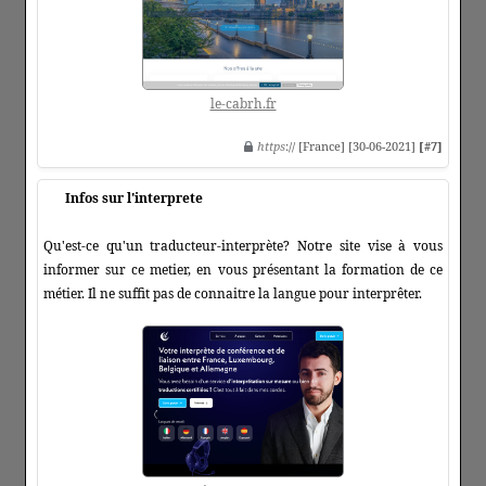
le-cabrh.fr
https
:// [France] [30-06-2021]
[#7]
Infos sur l'interprete
Qu'est-ce qu'un traducteur-interprète? Notre site vise à vous
informer sur ce metier, en vous présentant la formation de ce
métier. Il ne suffit pas de connaitre la langue pour interprêter.