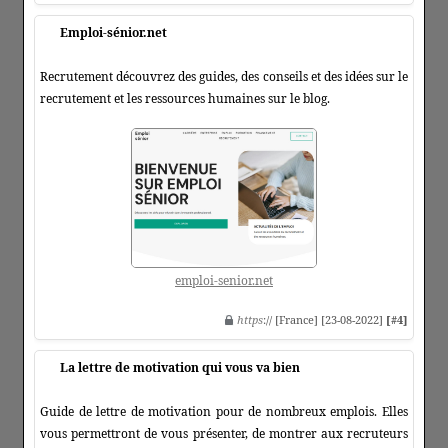
Emploi-sénior.net
Recrutement découvrez des guides, des conseils et des idées sur le
recrutement et les ressources humaines sur le blog.
emploi-senior.net
https
:// [France] [23-08-2022]
[#4]
La lettre de motivation qui vous va bien
Guide de lettre de motivation pour de nombreux emplois. Elles
vous permettront de vous présenter, de montrer aux recruteurs