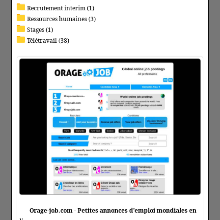
Recrutement interim (1)
Ressources humaines (3)
Stages (1)
Télétravail (38)
Orage-job.com - Petites annonces d'emploi mondiales en