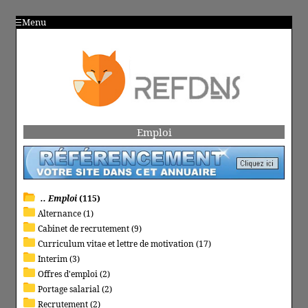
Menu
Emploi
.. Emploi
(115)
Alternance (1)
Cabinet de recrutement (9)
Curriculum vitae et lettre de motivation (17)
Interim (3)
Offres d'emploi (2)
Portage salarial (2)
Recrutement (2)