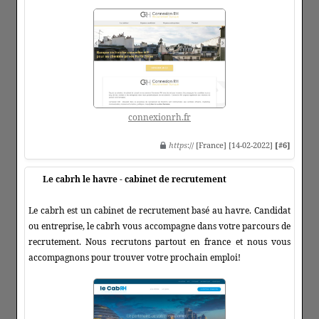
connexionrh.fr
https
:// [France] [14-02-2022]
[#6]
Le cabrh le havre - cabinet de recrutement
Le cabrh est un cabinet de recrutement basé au havre. Candidat
ou entreprise, le cabrh vous accompagne dans votre parcours de
recrutement. Nous recrutons partout en france et nous vous
accompagnons pour trouver votre prochain emploi!