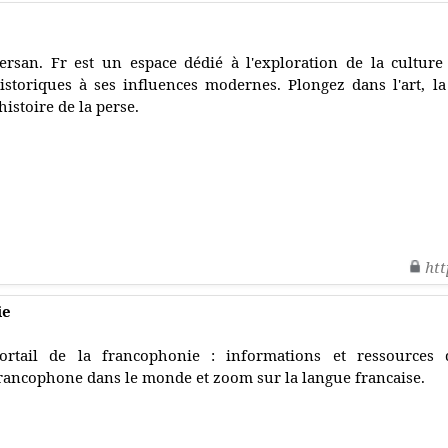
ersan. Fr est un espace dédié à l'exploration de la culture
istoriques à ses influences modernes. Plongez dans l'art, la
'histoire de la perse.
htt
ie
ortail de la francophonie : informations et ressources 
rancophone dans le monde et zoom sur la langue francaise.