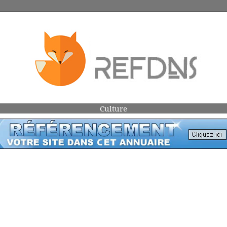
Culture