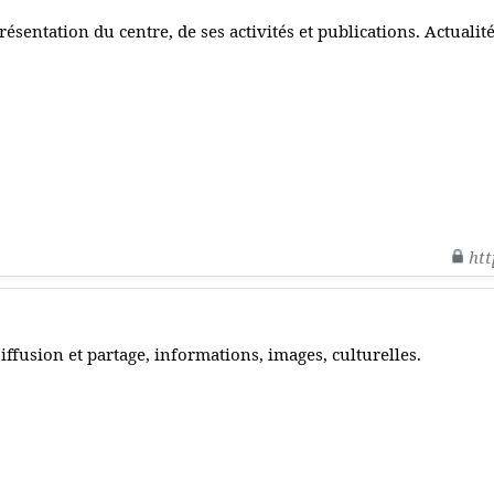
résentation du centre, de ses activités et publications. Actualité
htt
iffusion et partage, informations, images, culturelles.