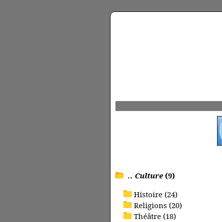
.. Culture
(9)
Histoire (24)
Religions (20)
Théâtre (18)