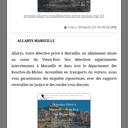
groupe-allarys.com/detective-prive-toulon-var-83
https
:// [France] [21-10-2024]
[#3]
ALLARYS MARSEILLE
Allarys, votre détective privé à Marseille, est idéalement située
au coeur du Vieux-Port. Nos détectives expérimentés
interviennent à Marseille et dans tout le département des
Bouches-du-Rhône. Accessibles en transports ou voiture, nous
vous garantissons des enquêtes rigoureuses, avec des rapports
recevables en justice et des rendez-vous discrets.