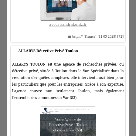
avocatsandrakuntz.fr
https
:// [France] [11-03-2025]
[#2]
ALLARYS Détective Privé Toulon
ALLARYS TOULON est une agence de recherches privées, ou
détective privé, située à Toulon dans le Var. Spécialisée dans la
résolution d'enquêtes complexes, elle intervient aussi bien pour
les particuliers que pour les entreprises. Grâce à son expertise,
l'agence couvre non seulement Toulon, mais également
l'ensemble des communes du Var (83).