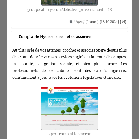
groupe-allarys.com/detective-prive-marseille-13
https
:// [France] [18-10-2024]
[#4]
Comptable Hyères - crochet et associes
Au plus près de vos attentes, crochet et associes opère depuis plus
de 25 ans dans le Var. Ses services englobent la tenue de comptes,
la fiscalité, la gestion sociale, et bien plus encore. Les
professionnels de ce cabinet sont des experts aguerris,
constamment à jour avec les évolutions législatives et fiscales.
expert-comptable-var.com