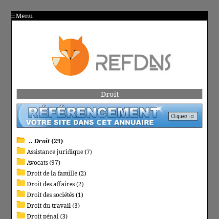
Menu
Droit
.. Droit
(29)
Assistance juridique (7)
Avocats (97)
Droit de la famille (2)
Droit des affaires (2)
Droit des sociétés (1)
Droit du travail (3)
Droit pénal (3)