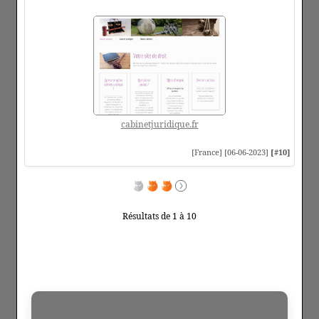
cabinetjuridique.fr
[France] [06-06-2023]
[#10]
Résultats de 1 à 10