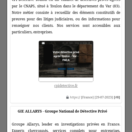
par le CNAPS, situé à Toulon dans le département du Var (83).
Notre métier consiste à recueillir des éléments constitutifs de
preuves pour des litiges judiciaires, ou des informations pour
renseigner nos clients. Nos services sont accessibles aux
particuliers, entreprises.
cpidetective.fr
https
:// [France] [29-07-2023]
[#8]
GIE ALLARYS - Groupe National de Détective Privé
Groupe Allarys, leader en investigations privées en France.
Experts chevronnés, services complets pour entreprises,