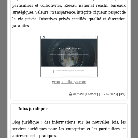
particuliers et collectivités. Réseau national réactif, bureaux
stratégiques. Valeurs : transparence, intégrité, rigueur, respect de
la vie privée. Détectives privés certifiés, qualité et discrétion
garanties.
groupe-allarys.com
https
:// [France] [11-07-2023]
[#9]
Infos juridiques
Blog juridique : des informations sur les nouvelles lois, les
services juridiques pour les entreprises et les particuliers, et
autres conseils pratiques.