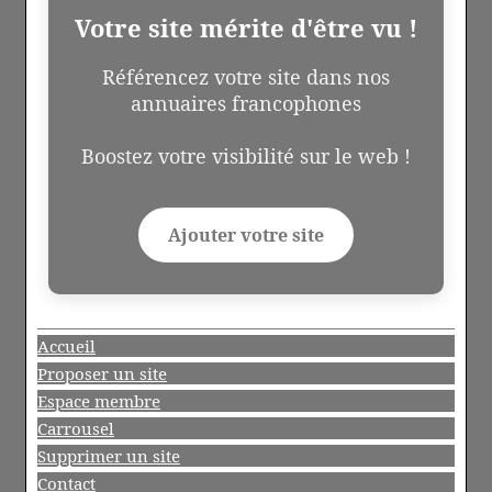
Votre site mérite d'être vu !
Référencez votre site dans nos
annuaires francophones
Boostez votre visibilité sur le web !
Ajouter votre site
Accueil
Proposer un site
Espace membre
Carrousel
Supprimer un site
Contact