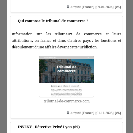
https
:// [France] [09-01-2024]
[#5]
Qui compose le tribunal de commerce ?
Information sur les tribunaux de commerce et leurs
attributions, en france et dans d'autres pays : les fonctions et
déroulement d'une affaire devant cette juridiction.
tribunal-de-commerce.com
https
:// [France] [01-11-2023]
[#6]
INVENY - Détective Privé Lyon (69)