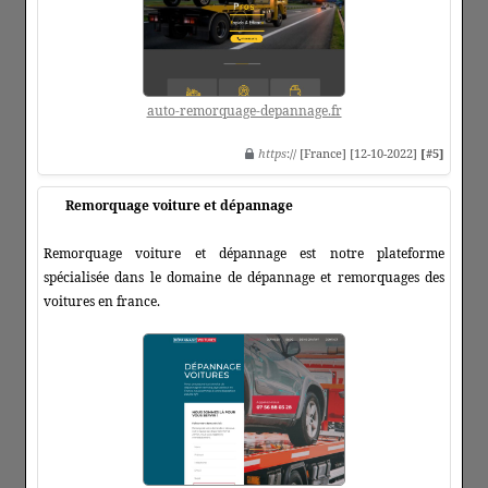
auto-remorquage-depannage.fr
https
:// [France] [12-10-2022]
[#5]
Remorquage voiture et dépannage
Remorquage voiture et dépannage est notre plateforme
spécialisée dans le domaine de dépannage et remorquages des
voitures en france.