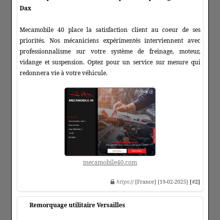
Dax
Mecamobile 40 place la satisfaction client au coeur de ses
priorités. Nos mécaniciens expérimentés interviennent avec
professionnalisme sur votre système de freinage, moteur,
vidange et suspension. Optez pour un service sur mesure qui
redonnera vie à votre véhicule.
mecamobile40.com
https
:// [France] [19-02-2025]
[#2]
Remorquage utilitaire Versailles