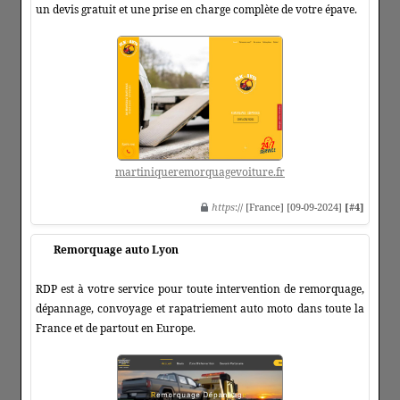
un devis gratuit et une prise en charge complète de votre épave.
martiniqueremorquagevoiture.fr
https
:// [France] [09-09-2024]
[#4]
Remorquage auto Lyon
RDP est à votre service pour toute intervention de remorquage,
dépannage, convoyage et rapatriement auto moto dans toute la
France et de partout en Europe.