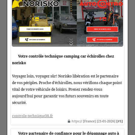
Votre contrôle technique camping car échirolles chez
norisko
Voyagez loin, voyagez sûr! Norisko libération est le partenaire
de vos périples. Proche d'échirolles, nous vérifions chaque point
vital de votre véhicule de loisirs. Prenez rendez-vous
aujourd'hui pour garantir vos futurs souvenirs en toute
sécurité.
controle-technique38.fr
https
:// [France] [21-01-2026]
[#1]
Votre partenaire de confiance pour le dépannage auto à