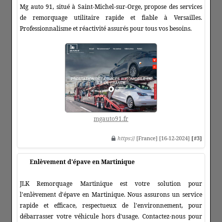
Mg auto 91, situé à Saint-Michel-sur-Orge, propose des services
de remorquage utilitaire rapide et fiable à Versailles.
Professionnalisme et réactivité assurés pour tous vos besoins.
mgauto91.fr
https
:// [France] [16-12-2024]
[#3]
Enlèvement d'épave en Martinique
JLK Remorquage Martinique est votre solution pour
l'enlèvement d'épave en Martinique. Nous assurons un service
rapide et efficace, respectueux de l'environnement, pour
débarrasser votre véhicule hors d'usage. Contactez-nous pour