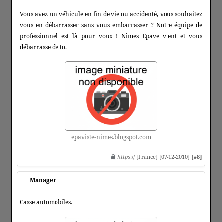
Vous avez un véhicule en fin de vie ou accidenté, vous souhaitez
vous en débarrasser sans vous embarrasser ? Notre équipe de
professionnel est là pour vous ! Nîmes Epave vient et vous
débarrasse de to.
epaviste-nimes.blogspot.com
https
:// [France] [07-12-2010]
[#8]
Manager
Casse automobiles.