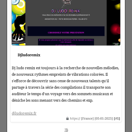
Djludoremix
Dj ludo remix est toujours à la recherche de nouvelles mélodies,
de nouveaux rythmes empreints de vibrations colorées. Il
s'efforce de découvrir sans cesse de nouveaux talents qu'il
partage à travers la série des compilations il transporte son
auditeur le temps d'un voyage vers des sommets musicaux et
déniche les sons menant vers des chemins et exp.
djludoremix.fr
https
:// [France] [05-01-2025]
[#1]