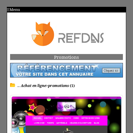
Menu
Promotions
.. Achat en ligne>promotions
(1)