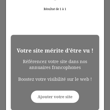
Résultat de 1 à 1
Votre site mérite d'être vu !
Référencez votre site dans nos
annuaires francophones
Boostez votre visibilité sur le web !
Ajouter votre site