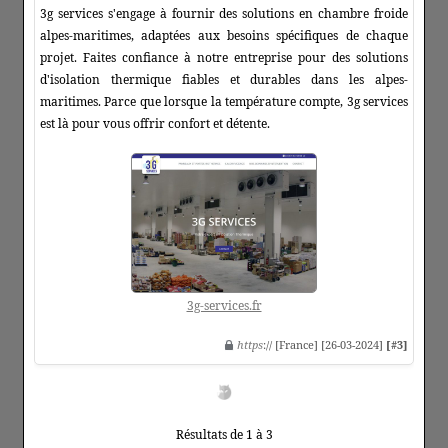
3g services s'engage à fournir des solutions en chambre froide
alpes-maritimes, adaptées aux besoins spécifiques de chaque
projet. Faites confiance à notre entreprise pour des solutions
d'isolation thermique fiables et durables dans les alpes-
maritimes. Parce que lorsque la température compte, 3g services
est là pour vous offrir confort et détente.
3g-services.fr
https
:// [France] [26-03-2024]
[#3]
Résultats de 1 à 3