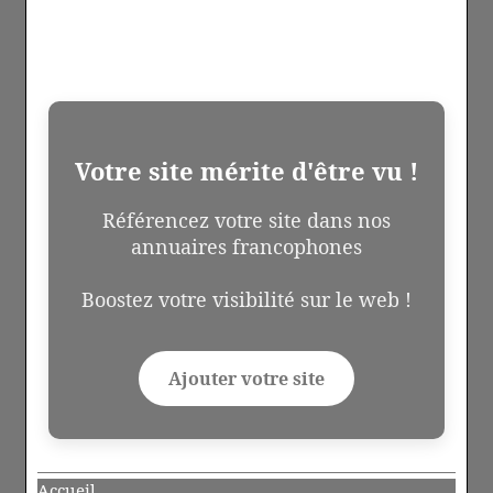
Votre site mérite d'être vu !
Référencez votre site dans nos
annuaires francophones
Boostez votre visibilité sur le web !
Ajouter votre site
Accueil