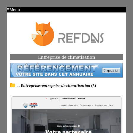
Menu
Entreprise de climatisation
.. Entreprise>entreprise de climatisation
(3)