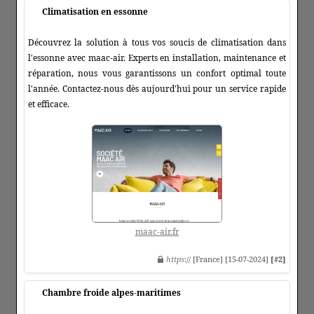
Climatisation en essonne
Découvrez la solution à tous vos soucis de climatisation dans
l'essonne avec maac-air. Experts en installation, maintenance et
réparation, nous vous garantissons un confort optimal toute
l'année. Contactez-nous dès aujourd'hui pour un service rapide
et efficace.
maac-air.fr
https
:// [France] [15-07-2024]
[#2]
Chambre froide alpes-maritimes