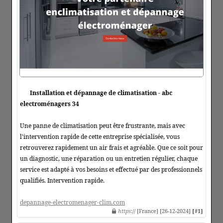
Installation et dépannage de climatisation - abc
electroménagers 34
Une panne de climatisation peut être frustrante, mais avec
l'intervention rapide de cette entreprise spécialisée, vous
retrouverez rapidement un air frais et agréable. Que ce soit pour
un diagnostic, une réparation ou un entretien régulier, chaque
service est adapté à vos besoins et effectué par des professionnels
qualifiés. Intervention rapide.
depannage-electromenager-clim.com
https
:// [France] [26-12-2024]
[#1]