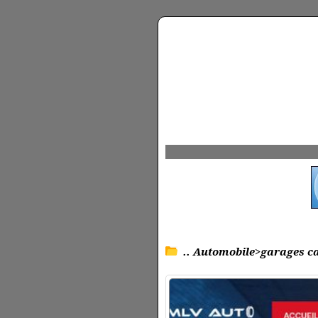
.. Automobile>garages ca