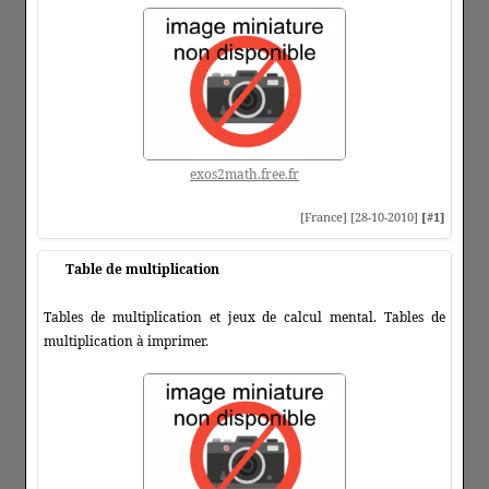
exos2math.free.fr
[France] [28-10-2010]
[#1]
Table de multiplication
Tables de multiplication et jeux de calcul mental. Tables de
multiplication à imprimer.