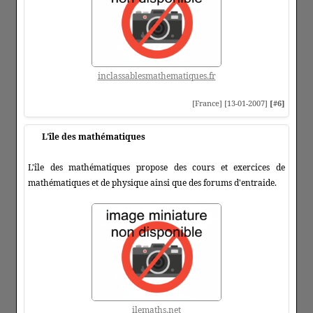
inclassablesmathematiques.fr
[France] [13-01-2007]
[#6]
L'île des mathématiques
L'île des mathématiques propose des cours et exercices de
mathématiques et de physique ainsi que des forums d'entraide.
ilemaths.net