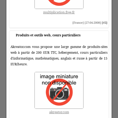
multiplication.free.fr
[France] [27-04-2008]
[#2]
Produits et outils web, cours particuliers
Akreator.com vous propose une large gamme de produits-sites
web à partir de 200 EUR TTC, hébergement, cours particuliers
d'informatique, mathématiques, anglais et russe à partir de 15
EUR/heure.
akreator.com