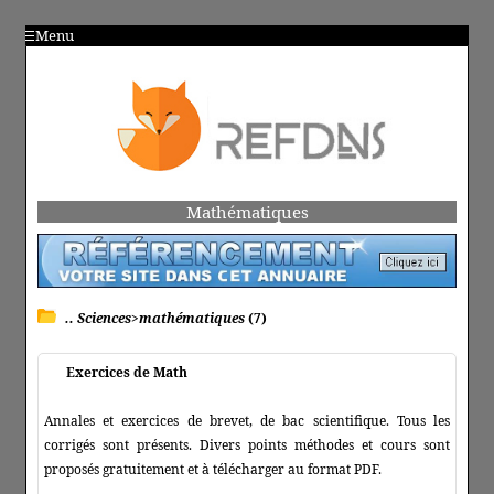
Menu
Mathématiques
.. Sciences>mathématiques
(7)
Exercices de Math
Annales et exercices de brevet, de bac scientifique. Tous les
corrigés sont présents. Divers points méthodes et cours sont
proposés gratuitement et à télécharger au format PDF.