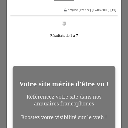
https
:// [France] [17-08-2006]
[#7]
Résultats de 1 à 7
Votre site mérite d'être vu !
Référencez votre site dans nos
annuaires francophones
Boostez votre visibilité sur le web !