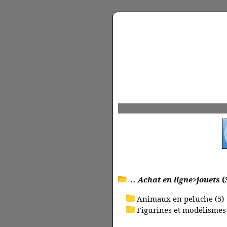
.. Achat en ligne>jouets
(
Animaux en peluche (5)
Figurines et modélismes 