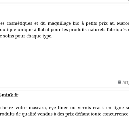
es cosmétiques et du maquillage bio à petits prix au Maro
outique unique à Rabat pour les produits naturels fabriqués 
e soins pour chaque type.
htt
 Smink.fr
chetez votre mascara, eye liner ou vernis crack en ligne s
roduits de qualité vendus à des prix défiant toute concurrence