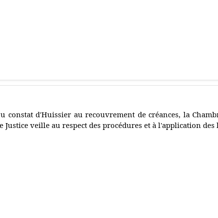
u constat d'Huissier au recouvrement de créances, la Chamb
e Justice veille au respect des procédures et à l'application des 