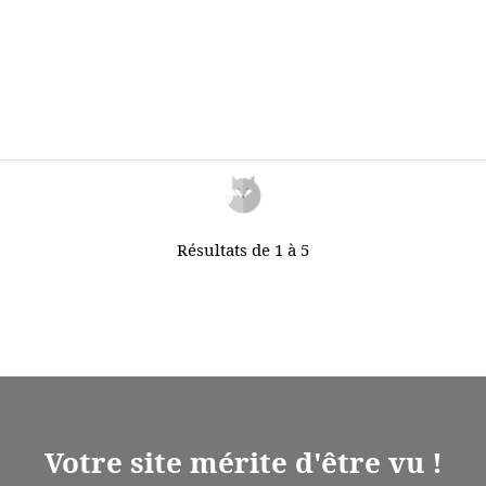
Résultats de 1 à 5
Votre site mérite d'être vu !