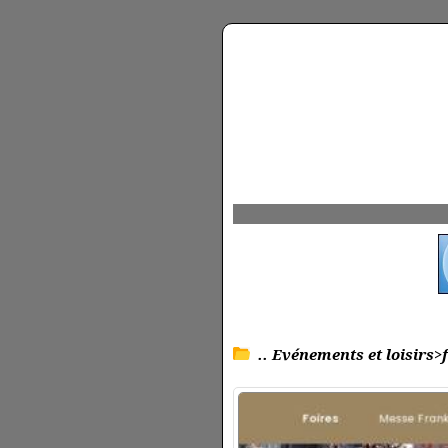
.. Evénements et loisirs>f