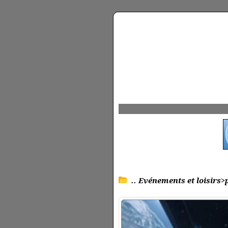
.. Evénements et loisirs>