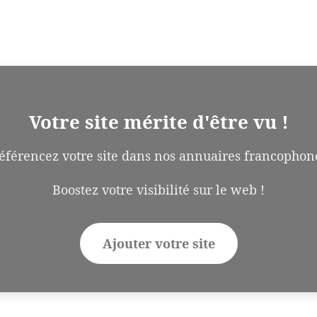
Votre site mérite d'être vu !
éférencez votre site dans nos annuaires francophon
Boostez votre visibilité sur le web !
Ajouter votre site