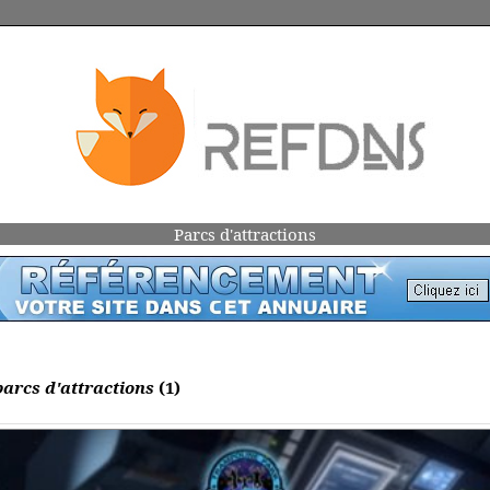
Parcs d'attractions
parcs d'attractions
(1)