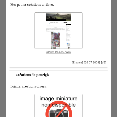
Mes petites créations en fimo.
akusi.kazeo.com
[France] [26-07-2008]
[#5]
Créations de poucigiz
Loisirs, créations divers.