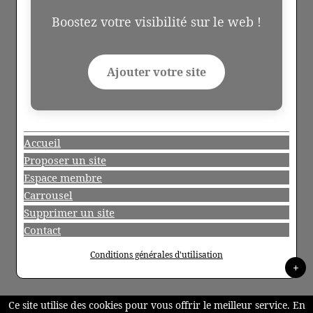
Boostez votre visibilité sur le web !
Ajouter votre site
Accueil
Proposer un site
Espace membre
Carrousel
Supprimer un site
Contact
Conditions générales d'utilisation
+
Ce site utilise des cookies pour vous offrir le meilleur service. En