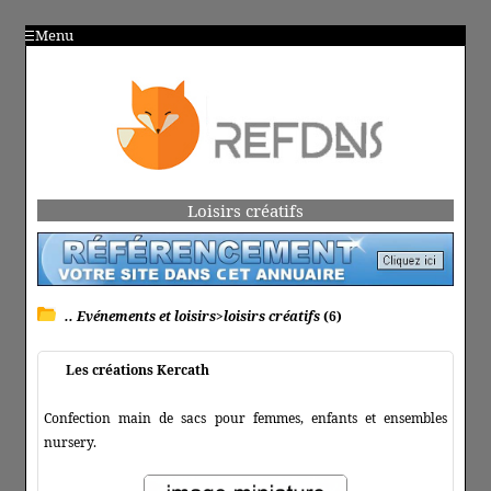
Menu
Loisirs créatifs
.. Evénements et loisirs>loisirs créatifs
(6)
Les créations Kercath
Confection main de sacs pour femmes, enfants et ensembles
nursery.