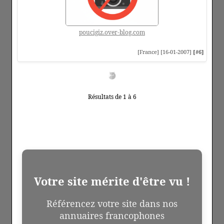
poucigiz.over-blog.com
[France] [16-01-2007]
[#6]
Résultats de 1 à 6
Votre site mérite d'être vu !
Référencez votre site dans nos
annuaires francophones