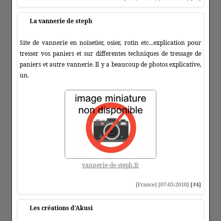
La vannerie de steph
Site de vannerie en noisetier, osier, rotin etc...explication pour
tresser vos paniers et sur differentes techniques de tressage de
paniers et autre vannerie. Il y a beaucoup de photos explicative,
un.
vannerie-de-steph.fr
[France] [07-03-2010]
[#4]
Les créations d'Akusi