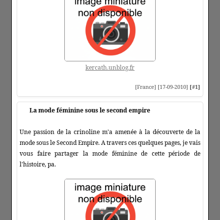
kercath.unblog.fr
[France] [17-09-2010]
[#1]
La mode féminine sous le second empire
Une passion de la crinoline m'a amenée à la découverte de la
mode sous le Second Empire. A travers ces quelques pages, je vais
vous faire partager la mode féminine de cette période de
l'histoire, pa.