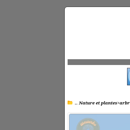
.. Nature et plantes>arbr