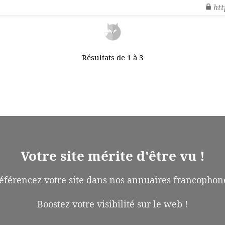
htt
Résultats de 1 à 3
Votre site mérite d'être vu !
éférencez votre site dans nos annuaires francophon
Boostez votre visibilité sur le web !