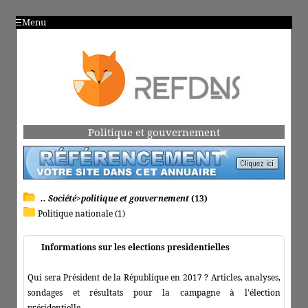
Menu
Politique et gouvernement
.. Société>politique et gouvernement
(13)
Politique nationale (1)
Informations sur les elections presidentielles
Qui sera Président de la République en 2017 ? Articles, analyses,
sondages et résultats pour la campagne à l'élection
présidentielle.