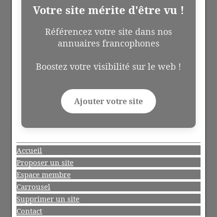
Votre site mérite d'être vu !
Référencez votre site dans nos
annuaires francophones
Boostez votre visibilité sur le web !
Ajouter votre site
Accueil
Proposer un site
Espace membre
Carrousel
Supprimer un site
Contact