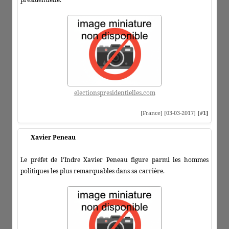
electionspresidentielles.com
[France] [03-03-2017]
[#1]
Xavier Peneau
Le préfet de l'Indre Xavier Peneau figure parmi les hommes
politiques les plus remarquables dans sa carrière.