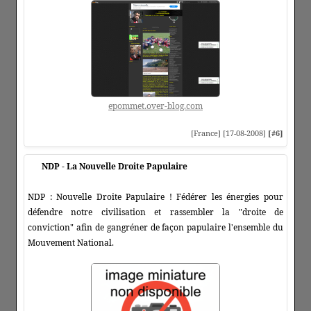
epommet.over-blog.com
[France] [17-08-2008]
[#6]
NDP - La Nouvelle Droite Papulaire
NDP : Nouvelle Droite Papulaire ! Fédérer les énergies pour
défendre notre civilisation et rassembler la "droite de
conviction" afin de gangréner de façon papulaire l'ensemble du
Mouvement National.