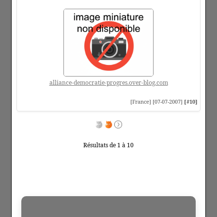
alliance-democratie-progres.over-blog.com
[France] [07-07-2007]
[#10]
Résultats de 1 à 10