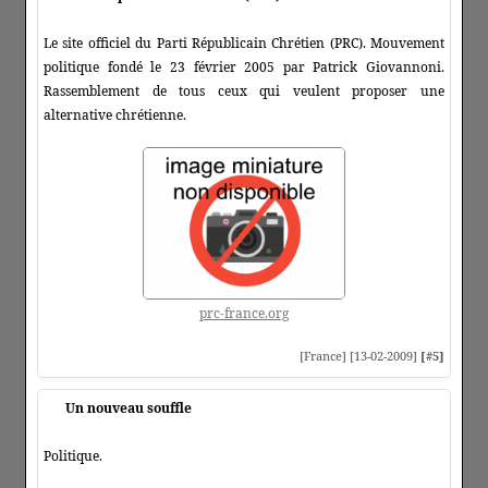
Le site officiel du Parti Républicain Chrétien (PRC). Mouvement
politique fondé le 23 février 2005 par Patrick Giovannoni.
Rassemblement de tous ceux qui veulent proposer une
alternative chrétienne.
prc-france.org
[France] [13-02-2009]
[#5]
Un nouveau souffle
Politique.