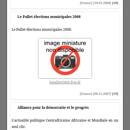
[France] [18-01-2008]
[#8]
Le Pallet élections municipales 2008
Le Pallet élections municipales 2008.
lepallet2008.free.fr
[France] [06-12-2007]
[#9]
Alliance pour la démocratie et le progrès
L'actualité politique Centrafricaine Africaine et Mondiale en un
seul clic.