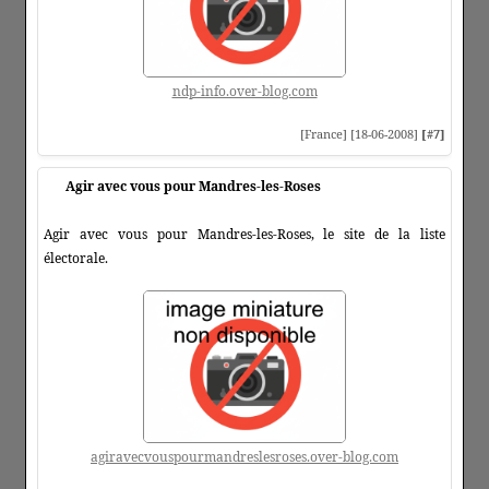
ndp-info.over-blog.com
[France] [18-06-2008]
[#7]
Agir avec vous pour Mandres-les-Roses
Agir avec vous pour Mandres-les-Roses, le site de la liste
électorale.
agiravecvouspourmandreslesroses.over-blog.com