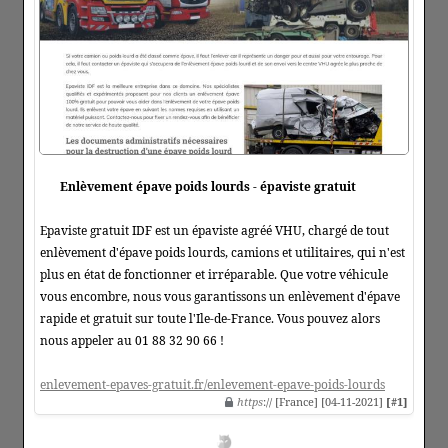
Enlèvement épave poids lourds - épaviste gratuit
Epaviste gratuit IDF est un épaviste agréé VHU, chargé de tout
enlèvement d'épave poids lourds, camions et utilitaires, qui n'est
plus en état de fonctionner et irréparable. Que votre véhicule
vous encombre, nous vous garantissons un enlèvement d'épave
rapide et gratuit sur toute l'Ile-de-France. Vous pouvez alors
nous appeler au 01 88 32 90 66 !
enlevement-epaves-gratuit.fr/enlevement-epave-poids-lourds
https
:// [France] [04-11-2021]
[#1]