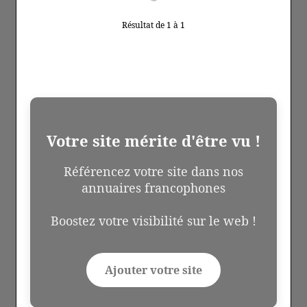
Résultat de 1 à 1
Votre site mérite d'être vu !
Référencez votre site dans nos
annuaires francophones
Boostez votre visibilité sur le web !
Ajouter votre site