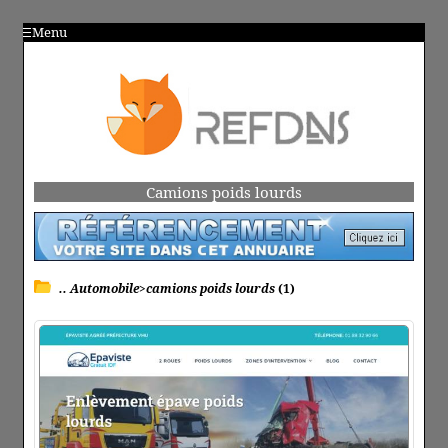
Menu
Camions poids lourds
.. Automobile>camions poids lourds
(1)