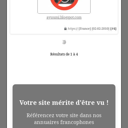
ayuumi.blogspot.com
https
:// [France] [02-02-2010]
[#4]
Résultats de 1 à 4
Votre site mérite d'être vu !
Référencez votre site dans nos
annuaires francophones