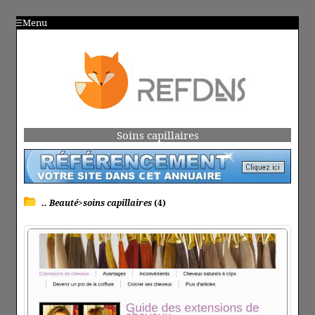
Menu
Soins capillaires
.. Beauté>soins capillaires
(4)