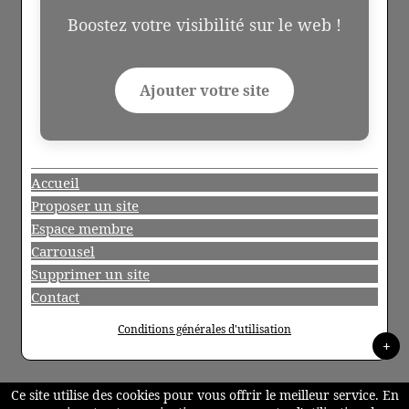
Boostez votre visibilité sur le web !
Ajouter votre site
Accueil
Proposer un site
Espace membre
Carrousel
Supprimer un site
Contact
Conditions générales d'utilisation
+
Ce site utilise des cookies pour vous offrir le meilleur service. En