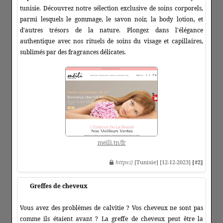
tunisie. Découvrez notre sélection exclusive de soins corporels,
parmi lesquels le gommage, le savon noir, la body lotion, et
d'autres trésors de la nature. Plongez dans l'élégance
authentique avec nos rituels de soins du visage et capillaires,
sublimés par des fragrances délicates.
meili.tn/fr
https
:// [Tunisie] [12-12-2023]
[#2]
Greffes de cheveux
Vous avez des problèmes de calvitie ? Vos cheveux ne sont pas
comme ils étaient avant ? La greffe de cheveux peut être la