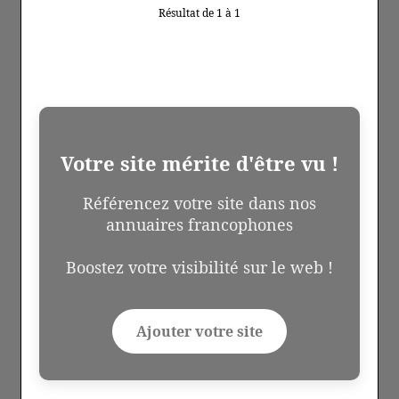
Résultat de 1 à 1
Votre site mérite d'être vu !
Référencez votre site dans nos
annuaires francophones
Boostez votre visibilité sur le web !
Ajouter votre site