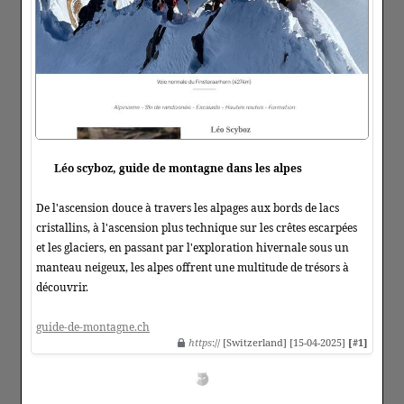
Léo scyboz, guide de montagne dans les alpes
De l'ascension douce à travers les alpages aux bords de lacs
cristallins, à l'ascension plus technique sur les crêtes escarpées
et les glaciers, en passant par l'exploration hivernale sous un
manteau neigeux, les alpes offrent une multitude de trésors à
découvrir.
guide-de-montagne.ch
https
:// [Switzerland] [15-04-2025]
[#1]