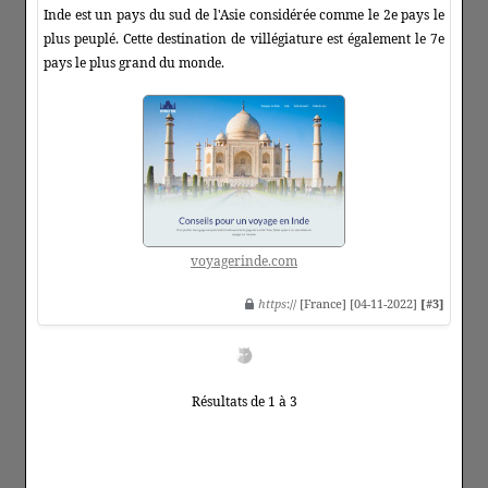
Inde est un pays du sud de l'Asie considérée comme le 2e pays le
plus peuplé. Cette destination de villégiature est également le 7e
pays le plus grand du monde.
voyagerinde.com
https
:// [France] [04-11-2022]
[#3]
Résultats de 1 à 3