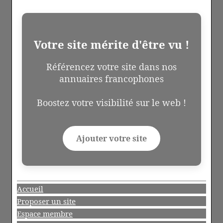
Votre site mérite d'être vu !
Référencez votre site dans nos
annuaires francophones
Boostez votre visibilité sur le web !
Ajouter votre site
Accueil
Proposer un site
Espace membre