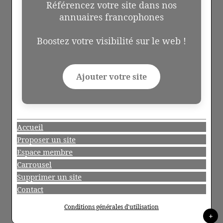
Référencez votre site dans nos
annuaires francophones
Boostez votre visibilité sur le web !
Ajouter votre site
Accueil
Proposer un site
Espace membre
Carrousel
Supprimer un site
Contact
Conditions générales d'utilisation
+