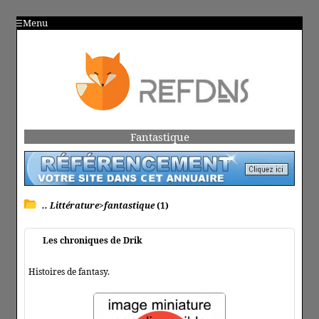
Menu
Fantastique
.. Littérature>fantastique
(1)
Les chroniques de Drik
Histoires de fantasy.