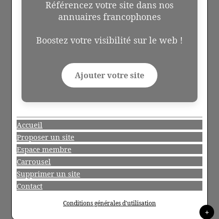
Référencez votre site dans nos
annuaires francophones
Boostez votre visibilité sur le web !
Ajouter votre site
Accueil
Proposer un site
Espace membre
Carrousel
Supprimer un site
Contact
Conditions générales d'utilisation
+