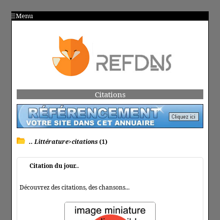
Menu
Citations
.. Littérature>citations
(1)
Citation du jour..
Découvrez des citations, des chansons...