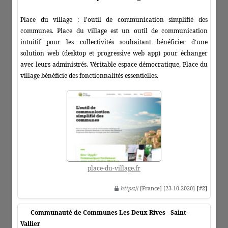
Place du village : l'outil de communication simplifié des
communes. Place du village est un outil de communication
intuitif pour les collectivités souhaitant bénéficier d'une
solution web (desktop et progressive web app) pour échanger
avec leurs administrés. Véritable espace démocratique, Place du
village bénéficie des fonctionnalités essentielles.
place-du-village.fr
https
:// [France] [23-10-2020]
[#2]
Communauté de Communes Les Deux Rives - Saint-
Vallier