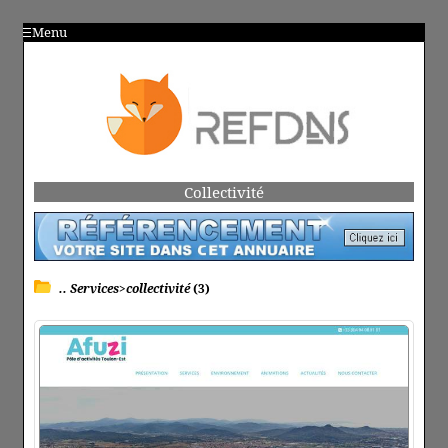
Menu
Collectivité
.. Services>collectivité
(3)