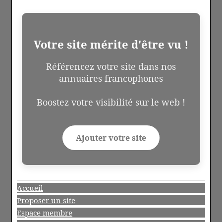
Votre site mérite d'être vu !
Référencez votre site dans nos
annuaires francophones
Boostez votre visibilité sur le web !
Ajouter votre site
Accueil
Proposer un site
Espace membre