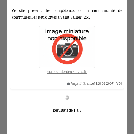
Ce site présente les compétences de la communauté de
communes Les Deux Rives à Saint Vallier (26).
comcomlesdeuxrives.fr
https
:// [France] [20-04-2007]
[#3]
Résultats de 1 à 3