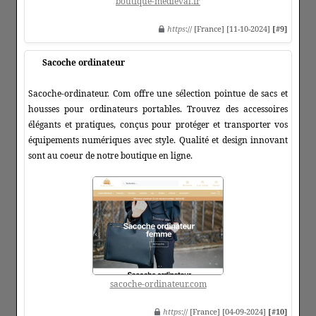
boutique-medieval.fr
https
:// [France] [11-10-2024]
[#9]
Sacoche ordinateur
Sacoche-ordinateur. Com offre une sélection pointue de sacs et
housses pour ordinateurs portables. Trouvez des accessoires
élégants et pratiques, conçus pour protéger et transporter vos
équipements numériques avec style. Qualité et design innovant
sont au coeur de notre boutique en ligne.
sacoche-ordinateur.com
https
:// [France] [04-09-2024]
[#10]