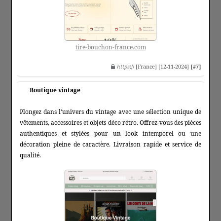
tire-bouchon-france.com
https
:// [France] [12-11-2024]
[#7]
Boutique vintage
Plongez dans l'univers du vintage avec une sélection unique de
vêtements, accessoires et objets déco rétro. Offrez-vous des pièces
authentiques et stylées pour un look intemporel ou une
décoration pleine de caractère. Livraison rapide et service de
qualité.