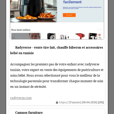
Radyverse - vente tire-lait, chauffe biberon et accessoires
bébé en tunisie
Accompagnez les premiers pas de votre enfant avec radyverse
tunisie, votre expert en vente des équipements de puériculture et
soins bébé. Nous avons sélectionné pour vous le meilleur de la
technologie parentale pour transformer chaque moment de soin
en un instant de sérénité.
radyverse.com
https
:// [Tunisie] [06-04-2026]
[#1]
Campos furniture