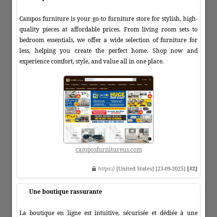
Campos furniture is your go-to furniture store for stylish, high-
quality pieces at affordable prices. From living room sets to
bedroom essentials, we offer a wide selection of furniture for
less, helping you create the perfect home. Shop now and
experience comfort, style, and value all in one place.
camposfurnitureus.com
https
:// [United States] [23-09-2025]
[#2]
Une boutique rassurante
La boutique en ligne est intuitive, sécurisée et dédiée à une