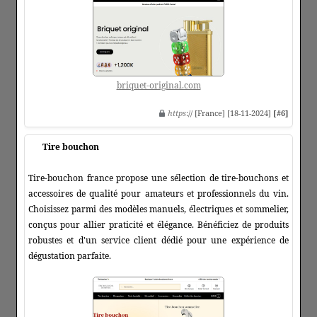
briquet-original.com
https
:// [France] [18-11-2024]
[#6]
Tire bouchon
Tire-bouchon france propose une sélection de tire-bouchons et
accessoires de qualité pour amateurs et professionnels du vin.
Choisissez parmi des modèles manuels, électriques et sommelier,
conçus pour allier praticité et élégance. Bénéficiez de produits
robustes et d'un service client dédié pour une expérience de
dégustation parfaite.