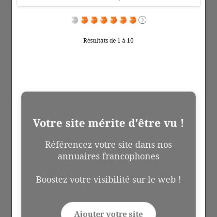
Résultats de 1 à 10
Votre site mérite d'être vu !
Référencez votre site dans nos
annuaires francophones
Boostez votre visibilité sur le web !
Ajouter votre site