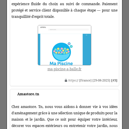
expérience fluide du choix au suivi de commande. Paiement
protégé et service client disponible à chaque étape — pour une
tranquillité d'esprit totale.
ma-piscine-a-balle.fr
https
:// [France] [29-08-2025]
[#3]
Amastore.tn
Chez amastore. Tn, nous vous aidons à donner vie à vos idées
d'aménagement grâce à une sélection unique de produits pour la
maison et le jardin. Que ce soit pour équiper votre intérieur,
décorer vos espaces extérieurs ou entretenir votre jardin, nous