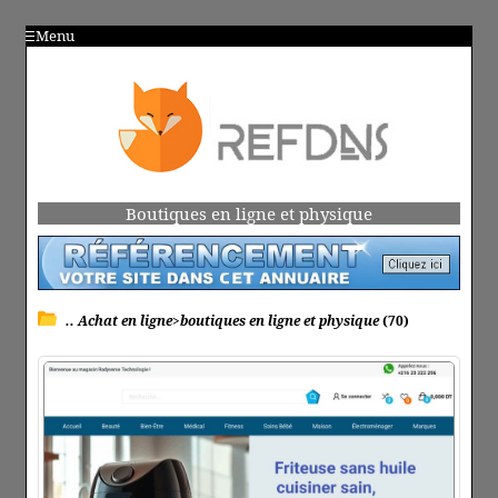
Menu
Boutiques en ligne et physique
.. Achat en ligne>boutiques en ligne et physique
(70)