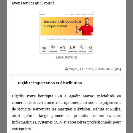
avons tout ce qu'il vous f.
ama-store.tn
https
:// [Tunisie] [08-04-2025]
[#4]
Digidis : importation et distribution
Digidis, votre boutique B2B à Agadir, Maroc, spécialisée en
caméras de surveillance, microphones, alarmes et équipements
de sécurité. Retrouvez les marques Hikvision, Dahua et Ruijie,
ainsi qu'une large gamme de produits comme switches
informatiques, systèmes CCTV et accessoires professionnels pour
entreprises.