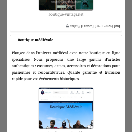
boutique-vintage.net
https
:// [France] [04-11-2024]
[#8]
Boutique médiévale
Plongez dans l'univers médiéval avec notre boutique en ligne
spécialisée. Nous proposons une large gamme d'articles
authentiques : costumes, armes, accessoires et décorations pour
passionnés et reconstituteurs. Qualité garantie et livraison
rapide pour vos événements historiques.