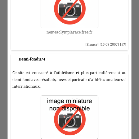
nemeaolympiarace.free.fr
[France] [16-08-2007]
[#7]
Demi-fondu74
Ce site est consacré à l'athlétisme et plus particulièrement au
demi-fond avec résultats, news et portraits d'athlètes amateurs et
internationaux.