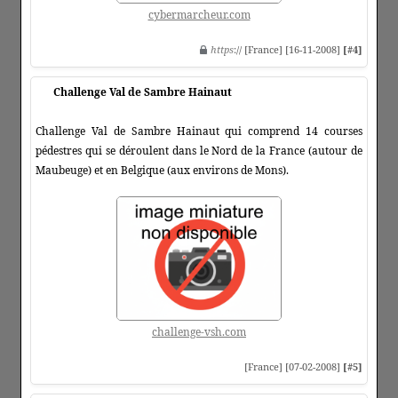
cybermarcheur.com
https
:// [France] [16-11-2008]
[#4]
Challenge Val de Sambre Hainaut
Challenge Val de Sambre Hainaut qui comprend 14 courses
pédestres qui se déroulent dans le Nord de la France (autour de
Maubeuge) et en Belgique (aux environs de Mons).
challenge-vsh.com
[France] [07-02-2008]
[#5]