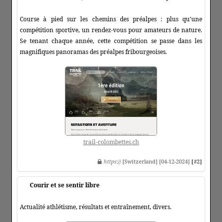
Course à pied sur les chemins des préalpes : plus qu'une
compétition sportive, un rendez-vous pour amateurs de nature.
Se tenant chaque année, cette compétition se passe dans les
magnifiques panoramas des préalpes fribourgeoises.
trail-colombettes.ch
https
:// [Switzerland] [04-12-2024]
[#2]
Courir et se sentir libre
Actualité athlétisme, résultats et entraînement, divers.