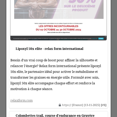
Lipoxyl 50x elite - relax form international
Besoin d'un vrai coup de boost pour affiner la silhouette et
relancer l'énergie? Relax form international présente lipoxyl
50x elite, le partenaire idéal pour activer le métabolisme et
transformer les graisses en énergie utile. Formulé avec soin,
lipoxyl 50x elite accompagne chaque effort et renforce la
motivation à chaque séance.
relaxform.com
https
:// [France] [13-11-2025]
[#1]
Colombettes trail, course d'endurance en Gruyère