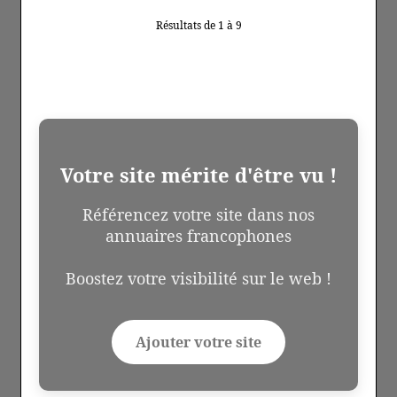
Résultats de 1 à 9
Votre site mérite d'être vu !
Référencez votre site dans nos
annuaires francophones
Boostez votre visibilité sur le web !
Ajouter votre site