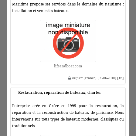
Maritime propose ses services dans le domaine du nautisme :
installation et vente des bateaux.
lifeandboat.com
https
:// [France] [09-06-2010]
[#3]
Restauration, réparation de bateaux, charter
Entreprise crée en Grèce en 1995 pour la restauration, la
réparation et la reconstruction de bateaux de plaisance. Nous
intervenons sur tous types de bateaux modernes, classiques ou
traditionnels.