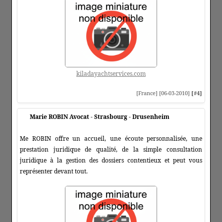
kiladayachtservices.com
[France] [06-03-2010]
[#4]
Marie ROBIN Avocat - Strasbourg - Drusenheim
Me ROBIN offre un accueil, une écoute personnalisée, une
prestation juridique de qualité, de la simple consultation
juridique à la gestion des dossiers contentieux et peut vous
représenter devant tout.