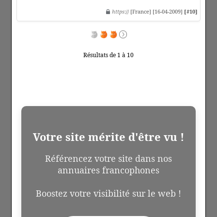
https
:// [France] [16-04-2009]
[#10]
Résultats de 1 à 10
Votre site mérite d'être vu !
Référencez votre site dans nos
annuaires francophones
Boostez votre visibilité sur le web !