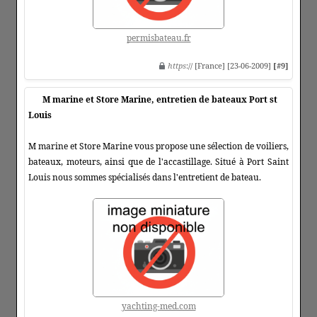
permisbateau.fr
https
:// [France] [23-06-2009]
[#9]
M marine et Store Marine, entretien de bateaux Port st
Louis
M marine et Store Marine vous propose une sélection de voiliers,
bateaux, moteurs, ainsi que de l'accastillage. Situé à Port Saint
Louis nous sommes spécialisés dans l'entretient de bateau.
yachting-med.com