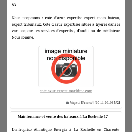
83
Nous proposons : cote d'azur expertise expert moto bateau,
expert tribunaux. Cote d'azur expertises située a hyères dans le
var propose ses services d'expertise, d'audit ou de médiateur.
Nous somme.
cote-azur-expert-maritime.com
https
:// [France] [10-11-2010]
[#2]
Maintenance et vente des bateaux à La Rochelle 17
L'entreprise Atlantique Energia à La Rochelle en Charente-