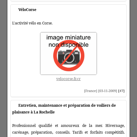
VéloCorse
L'activité vélo en Corse.
velocorse.fr.cr
[France] [03-11-2009]
[#7]
Entretien, maintenance et préparation de voiliers de
plaisance à La Rochelle
Professionnel qualifié et amoureux de la mer. Hivernage,
carénage, préparation, conseils. Tarifs et forfaits compétitifs.