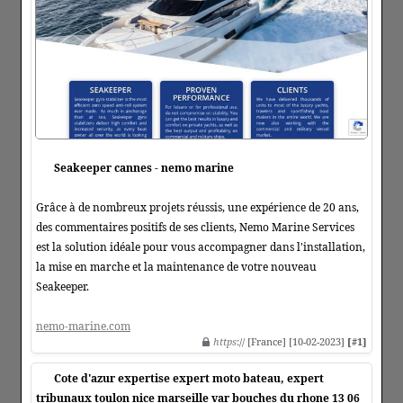
Seakeeper cannes - nemo marine
Grâce à de nombreux projets réussis, une expérience de 20 ans,
des commentaires positifs de ses clients, Nemo Marine Services
est la solution idéale pour vous accompagner dans l'installation,
la mise en marche et la maintenance de votre nouveau
Seakeeper.
nemo-marine.com
https
:// [France] [10-02-2023]
[#1]
Cote d'azur expertise expert moto bateau, expert
tribunaux toulon nice marseille var bouches du rhone 13 06