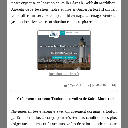
notre expertise en location de voilier dans le Golfe du Morbihan.
Au-delà de la location, notre équipe à Quiberon Port Haliguen
vous offre un service complet : hivernage, carénage, vente et
gestion locative. Votre satisfaction est notre phare.
location-voiliers.fr
https
:// [France] [28-05-2025]
[#4]
Gréement dormant Toulon - les voiles de Saint-Mandrier
Naviguez en toute sérénité avec un gréement dormant à toulon
parfaitement ajusté, conçu pour résister aux conditions les plus
exigeantes. Faites confiance aux voiles de saint-mandrier pour