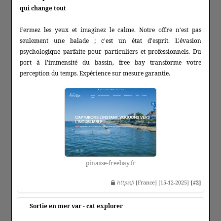
qui change tout
Fermez les yeux et imaginez le calme. Notre offre n'est pas
seulement une balade ; c'est un état d'esprit. L'évasion
psychologique parfaite pour particuliers et professionnels. Du
port à l'immensité du bassin, free bay transforme votre
perception du temps. Expérience sur mesure garantie.
pinasse-freebay.fr
https
:// [France] [15-12-2025]
[#2]
Sortie en mer var - cat explorer