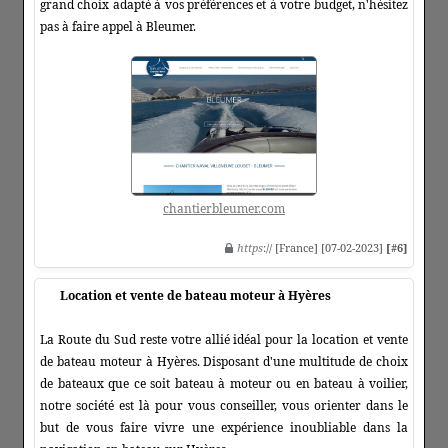
grand choix adapté à vos préférences et à votre budget, n'hésitez
pas à faire appel à Bleumer.
chantierbleumer.com
https
:// [France] [07-02-2023]
[#6]
Location et vente de bateau moteur à Hyères
La Route du Sud reste votre allié idéal pour la location et vente
de bateau moteur à Hyères. Disposant d'une multitude de choix
de bateaux que ce soit bateau à moteur ou en bateau à voilier,
notre société est là pour vous conseiller, vous orienter dans le
but de vous faire vivre une expérience inoubliable dans la