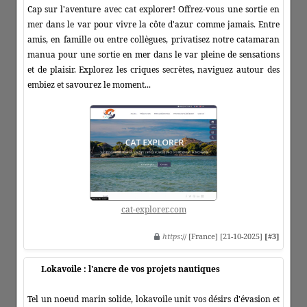
Cap sur l'aventure avec cat explorer! Offrez-vous une sortie en
mer dans le var pour vivre la côte d'azur comme jamais. Entre
amis, en famille ou entre collègues, privatisez notre catamaran
manua pour une sortie en mer dans le var pleine de sensations
et de plaisir. Explorez les criques secrètes, naviguez autour des
embiez et savourez le moment...
cat-explorer.com
https
:// [France] [21-10-2025]
[#3]
Lokavoile : l'ancre de vos projets nautiques
Tel un noeud marin solide, lokavoile unit vos désirs d'évasion et