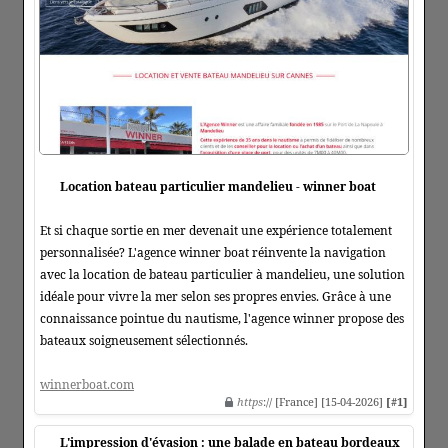
Location bateau particulier mandelieu - winner boat
Et si chaque sortie en mer devenait une expérience totalement
personnalisée? L'agence winner boat réinvente la navigation
avec la location de bateau particulier à mandelieu, une solution
idéale pour vivre la mer selon ses propres envies. Grâce à une
connaissance pointue du nautisme, l'agence winner propose des
bateaux soigneusement sélectionnés.
winnerboat.com
https
:// [France] [15-04-2026]
[#1]
L'impression d'évasion : une balade en bateau bordeaux