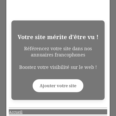
Votre site mérite d'être vu !
Référencez votre site dans nos
annuaires francophones
Boostez votre visibilité sur le web !
Ajouter votre site
Accueil