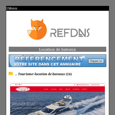
Menu
Location de bateaux
.. Tourisme>location de bateaux
(24)