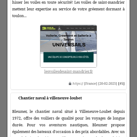
hisser les voiles en toute sécurité! Les voiles de saint-mandrier
mettent leur expertise au service de votre gréement dormant à
toulon...
lesvoilesdesaint-mandrier.fr
https
:// [France] [20-02-2025]
[#5]
Chantier naval à villeneuve-loubet
Bleumer, le chantier naval situé à Villeneuve-Loubet depuis
1972, offre des voiliers de qualité pour les voyages de longue
durée. Pour vos aventures nautiques, Bleumer propose
également des bateaux d'occasion à des prix abordables. Avec un