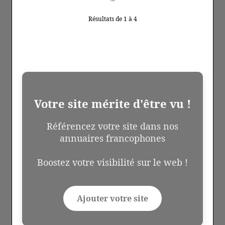
Résultats de 1 à 4
Votre site mérite d'être vu !
Référencez votre site dans nos
annuaires francophones
Boostez votre visibilité sur le web !
Ajouter votre site