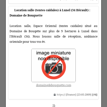
Location salle (tentes caïdales) à Lunel (34 Hérault) :
Domaine de Bouquette
Location salle, Espace Oriental (tentes caïdales) situé au
Domaine de Bouqette sur plus de 9 hectares à Lunel dans
l'Hérault (34). Nous louons salle de réception, ambiance
orientale pour tous vos év.
domainedebouquette.com
https
:// [France] [23-05-2009]
[#4]