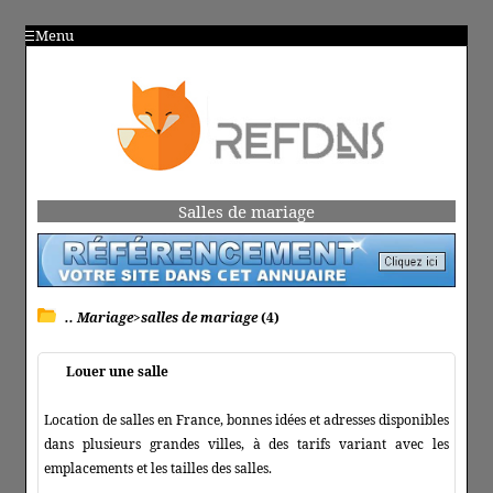
Menu
Salles de mariage
.. Mariage>salles de mariage
(4)
Louer une salle
Location de salles en France, bonnes idées et adresses disponibles
dans plusieurs grandes villes, à des tarifs variant avec les
emplacements et les tailles des salles.