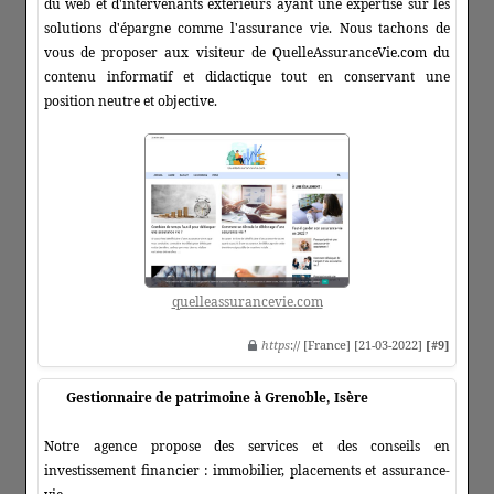
du web et d'intervenants extérieurs ayant une expertise sur les
solutions d'épargne comme l'assurance vie. Nous tachons de
vous de proposer aux visiteur de QuelleAssuranceVie.com du
contenu informatif et didactique tout en conservant une
position neutre et objective.
quelleassurancevie.com
https
:// [France] [21-03-2022]
[#9]
Gestionnaire de patrimoine à Grenoble, Isère
Notre agence propose des services et des conseils en
investissement financier : immobilier, placements et assurance-