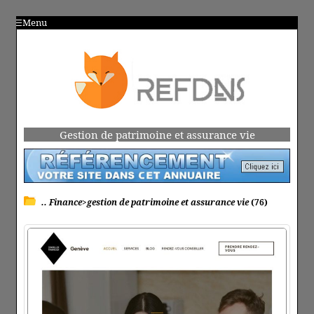
Menu
Gestion de patrimoine et assurance vie
.. Finance>gestion de patrimoine et assurance vie
(76)