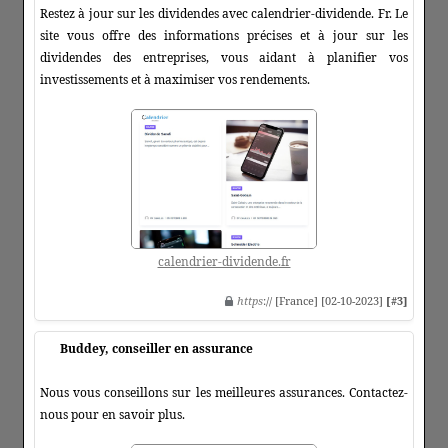
Restez à jour sur les dividendes avec calendrier-dividende. Fr. Le
site vous offre des informations précises et à jour sur les
dividendes des entreprises, vous aidant à planifier vos
investissements et à maximiser vos rendements.
calendrier-dividende.fr
https
:// [France] [02-10-2023]
[#3]
Buddey, conseiller en assurance
Nous vous conseillons sur les meilleures assurances. Contactez-
nous pour en savoir plus.