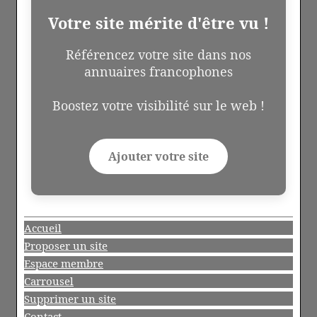
Votre site mérite d'être vu !
Référencez votre site dans nos
annuaires francophones
Boostez votre visibilité sur le web !
Ajouter votre site
Accueil
Proposer un site
Espace membre
Carrousel
Supprimer un site
Contact