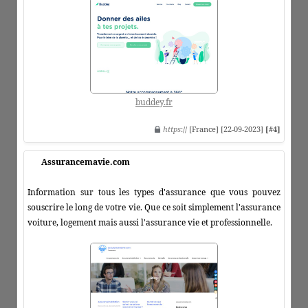
buddey.fr
https
:// [France] [22-09-2023]
[#4]
Assurancemavie.com
Information sur tous les types d'assurance que vous pouvez
souscrire le long de votre vie. Que ce soit simplement l'assurance
voiture, logement mais aussi l'assurance vie et professionnelle.