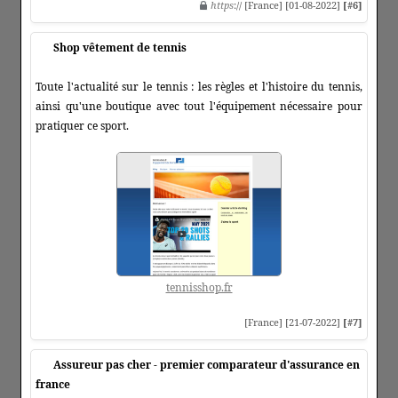
https
:// [France] [01-08-2022]
[#6]
Shop vêtement de tennis
Toute l'actualité sur le tennis : les règles et l'histoire du tennis,
ainsi qu'une boutique avec tout l'équipement nécessaire pour
pratiquer ce sport.
tennisshop.fr
[France] [21-07-2022]
[#7]
Assureur pas cher - premier comparateur d'assurance en
france