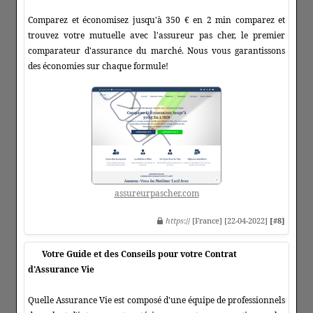
Comparez et économisez jusqu'à 350 € en 2 min comparez et
trouvez votre mutuelle avec l'assureur pas cher, le premier
comparateur d'assurance du marché. Nous vous garantissons
des économies sur chaque formule!
assureurpascher.com
https
:// [France] [22-04-2022]
[#8]
Votre Guide et des Conseils pour votre Contrat
d'Assurance Vie
Quelle Assurance Vie est composé d'une équipe de professionnels