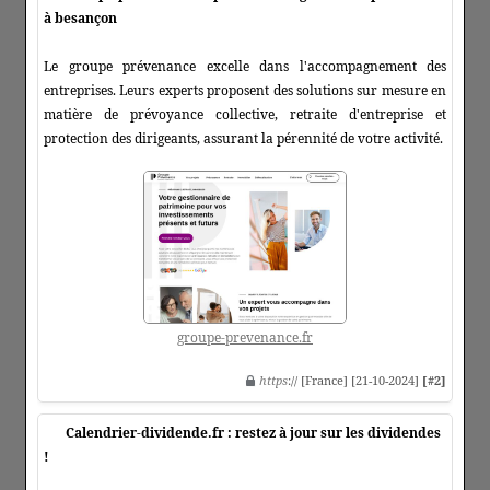
à besançon
Le groupe prévenance excelle dans l'accompagnement des
entreprises. Leurs experts proposent des solutions sur mesure en
matière de prévoyance collective, retraite d'entreprise et
protection des dirigeants, assurant la pérennité de votre activité.
groupe-prevenance.fr
https
:// [France] [21-10-2024]
[#2]
Calendrier-dividende.fr : restez à jour sur les dividendes
!