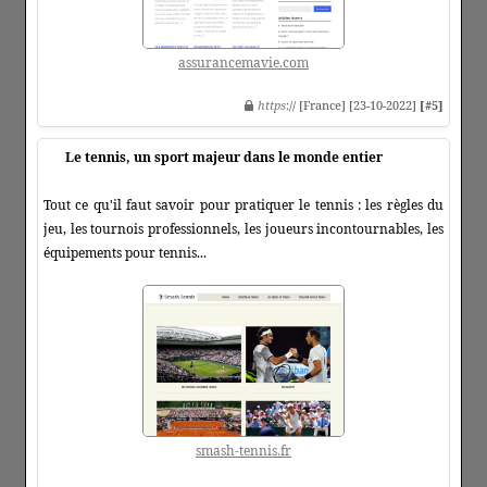
assurancemavie.com
https
:// [France] [23-10-2022]
[#5]
Le tennis, un sport majeur dans le monde entier
Tout ce qu'il faut savoir pour pratiquer le tennis : les règles du
jeu, les tournois professionnels, les joueurs incontournables, les
équipements pour tennis...
smash-tennis.fr