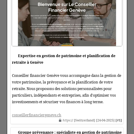
Expertise en gestion de patrimoine et planification de
retraite à Genève
Conseiller financier Genève vous accompagne dans la gestion de
votre patrimoine, la prévoyance et la planification de votre
retraite. Nous proposons des solutions personnalisées pour
particuliers, indépendants et entreprises, afin d'optimiser vos
investissements et sécuriser vos finances à long terme.
conseillerfinanciergeneve.ch
https
:// [Switzerland] [24-04-2025]
[#1]
Groupe prévenance : spécialiste en gestion de patrimoine