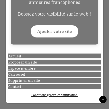
annuaires francophones
Boostez votre visibilité sur le web !
Ajouter votre site
Accueil
Proposer un site
Espace membre
Carrousel
Supprimer un site
Contact
Conditions générales d'utilisation
+