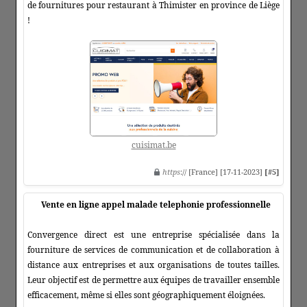
de fournitures pour restaurant à Thimister en province de Liège
!
cuisimat.be
https
:// [France] [17-11-2023]
[#5]
Vente en ligne appel malade telephonie professionnelle
Convergence direct est une entreprise spécialisée dans la
fourniture de services de communication et de collaboration à
distance aux entreprises et aux organisations de toutes tailles.
Leur objectif est de permettre aux équipes de travailler ensemble
efficacement, même si elles sont géographiquement éloignées.