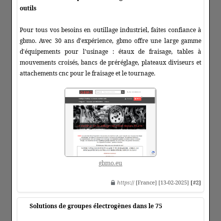
outils
Pour tous vos besoins en outillage industriel, faites confiance à
gbmo. Avec 30 ans d'expérience, gbmo offre une large gamme
d'équipements pour l'usinage : étaux de fraisage, tables à
mouvements croisés, bancs de préréglage, plateaux diviseurs et
attachements cnc pour le fraisage et le tournage.
gbmo.eu
https
:// [France] [13-02-2025]
[#2]
Solutions de groupes électrogènes dans le 75