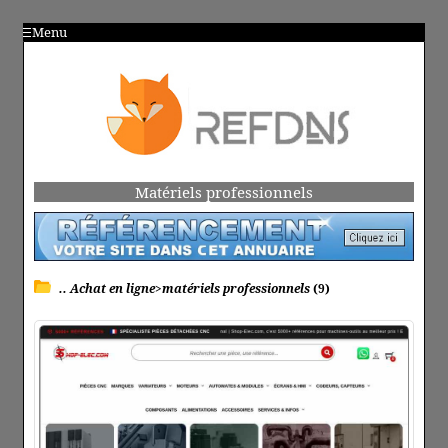
Menu
Matériels professionnels
.. Achat en ligne>matériels professionnels
(9)