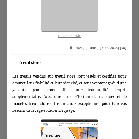
microasmr.fr
https
:// [France] [04-09-2023]
[#8]
Treuil store
Les treuils vendus sur treuil store sont testés et certifiés pour
assurer leur fiabilité et leur sécurité, et sont accompagnés d'une
garantie pour vous offrir une tranquillité d'esprit
supplémentaire. Avec une large sélection de marques et de
modèles, treuil store offre un choix exceptionnel pour tous vos
besoins de levage et de remorquage.