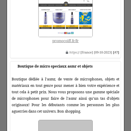
promocoiff.fr/fr
https
:// [France] [09-10-2023]
[#7]
Boutique de micro speciaux asmr et objets
Boutique dédiée à l'asmr, de vente de microphones, objets et
matériaux en tout genre pour mener à bien votre expérience et
tout cela à petit prix. Nous vous proposons une gamme spéciale
de microphones pour faire de l'asmr ainsi qu'un tas d'objets
originaux! Pour les débutants comme les personnes les plus
aguerries dans cet univers. Bon shopping.