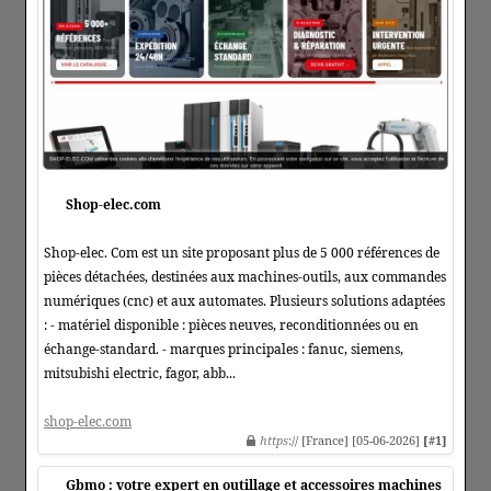
Shop-elec.com
Shop-elec. Com est un site proposant plus de 5 000 références de
pièces détachées, destinées aux machines-outils, aux commandes
numériques (cnc) et aux automates. Plusieurs solutions adaptées
: - matériel disponible : pièces neuves, reconditionnées ou en
échange-standard. - marques principales : fanuc, siemens,
mitsubishi electric, fagor, abb...
shop-elec.com
https
:// [France] [05-06-2026]
[#1]
Gbmo : votre expert en outillage et accessoires machines