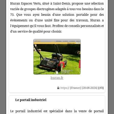
Huran Espaces Verts, situé à Saint-Denis, propose une sélection
variée de groupes électrogènes adaptés à tous vos besoins dans le
75. Que vous ayez besoin d'une solution portable pour des
événements ou d'une unité fixe pour des travaux, Huran a
l'équipement qu'il vous faut. Profitez de conseils personnalisés et
d'un service de qualité pour choisir.
huran.fr
https
:// [France] [28-08-2024]
[#3]
Le portail industriel
Le portail industriel est spécialisé dans la vente de portail