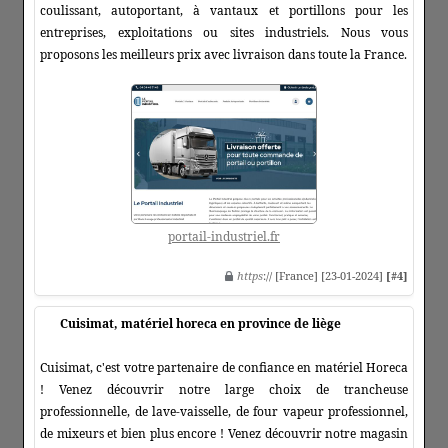
coulissant, autoportant, à vantaux et portillons pour les
entreprises, exploitations ou sites industriels. Nous vous
proposons les meilleurs prix avec livraison dans toute la France.
portail-industriel.fr
https
:// [France] [23-01-2024]
[#4]
Cuisimat, matériel horeca en province de liège
Cuisimat, c'est votre partenaire de confiance en matériel Horeca
! Venez découvrir notre large choix de trancheuse
professionnelle, de lave-vaisselle, de four vapeur professionnel,
de mixeurs et bien plus encore ! Venez découvrir notre magasin