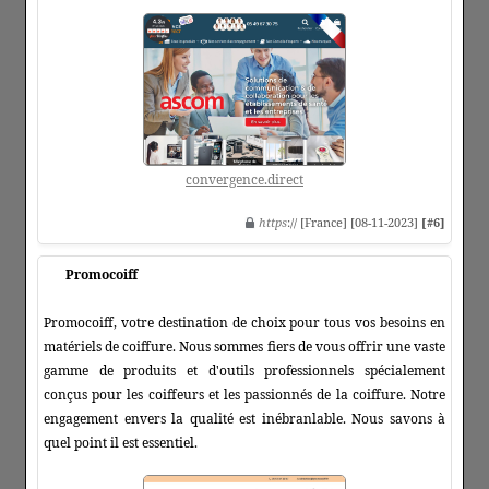
convergence.direct
https
:// [France] [08-11-2023]
[#6]
Promocoiff
Promocoiff, votre destination de choix pour tous vos besoins en
matériels de coiffure. Nous sommes fiers de vous offrir une vaste
gamme de produits et d'outils professionnels spécialement
conçus pour les coiffeurs et les passionnés de la coiffure. Notre
engagement envers la qualité est inébranlable. Nous savons à
quel point il est essentiel.