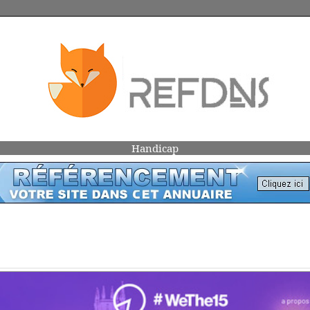
Handicap