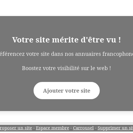
Votre site mérite d'être vu !
éférencez votre site dans nos annuaires francophon
Boostez votre visibilité sur le web !
Ajouter votre site
roposer un site
-
Espace membre
-
Carrousel
-
Supprimer un si