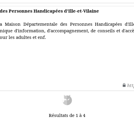
es Personnes Handicapées d'Ille-et-Vilaine
a Maison Départementale des Personnes Handicapées d'Ille-
nique d'information, d'accompagnement, de conseils et d'accès
our les adultes et enf.
htt
Résultats de 1 à 4