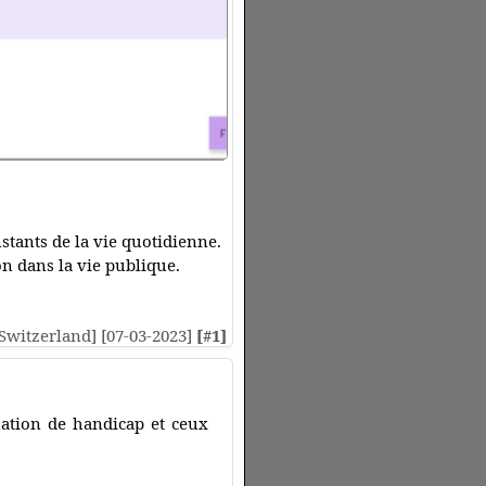
stants de la vie quotidienne.
n dans la vie publique.
 [Switzerland] [07-03-2023]
[#1]
uation de handicap et ceux