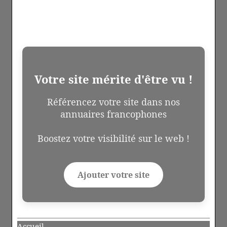
Votre site mérite d'être vu !
Référencez votre site dans nos
annuaires francophones
Boostez votre visibilité sur le web !
Ajouter votre site
Accueil