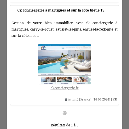
Ck conciergerie à martigues et sur la côte bleue 13
Gestion de votre bien immobilier avec ck conciergerie à
martigues, carry-le-rouet, sausset-les-pins, ensues-la-redonne et
sur la côte bleue.
ckconciergerie.fr
https
:// [France] [16-04-2024]
[#3]
Résultats de 1 à 3