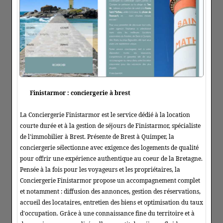
Finistarmor : conciergerie à brest
La Conciergerie Finistarmor est le service dédié à la location
courte durée et à la gestion de séjours de Finistarmor, spécialiste
de l'immobilier à Brest. Présente de Brest à Quimper, la
conciergerie sélectionne avec exigence des logements de qualité
pour offrir une expérience authentique au coeur de la Bretagne.
Pensée à la fois pour les voyageurs et les propriétaires, la
Conciergerie Finistarmor propose un accompagnement complet
et notamment : diffusion des annonces, gestion des réservations,
accueil des locataires, entretien des biens et optimisation du taux
d'occupation. Grâce à une connaissance fine du territoire et à