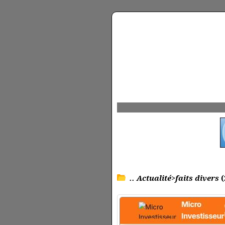
.. Actualité>faits divers
(