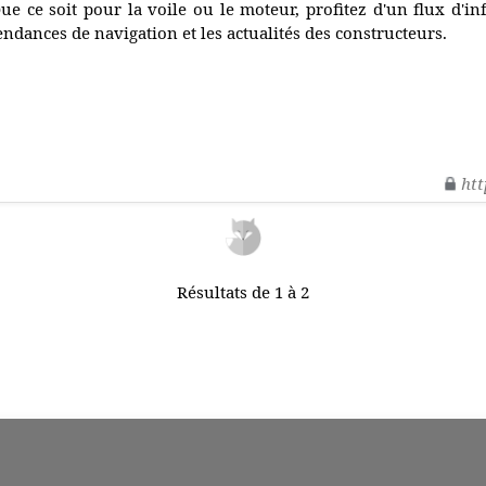
ue ce soit pour la voile ou le moteur, profitez d'un flux d'i
endances de navigation et les actualités des constructeurs.
htt
Résultats de 1 à 2