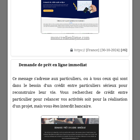
moncredienligne.com
https
:// [France] [30-10-2024]
[#6]
Demande de prêt en ligne immediat
Ce message s'adresse aux particuliers, ou à tous ceux qui sont
dans le besoin d'un crédit entre particuliers sérieux pour
reconstruire leur vie. Vous recherchez de crédit entre
particulier pour relancer vos activités soit pour la réalisation
d'un projet, mais vous êtes interdit bancaire.