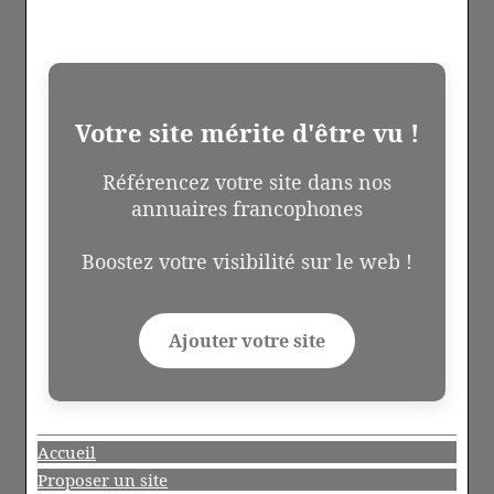
Votre site mérite d'être vu !
Référencez votre site dans nos
annuaires francophones
Boostez votre visibilité sur le web !
Ajouter votre site
Accueil
Proposer un site