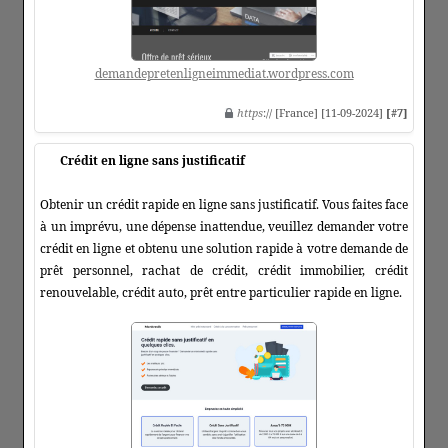
demandepretenligneimmediat.wordpress.com
https
:// [France] [11-09-2024]
[#7]
Crédit en ligne sans justificatif
Obtenir un crédit rapide en ligne sans justificatif. Vous faites face
à un imprévu, une dépense inattendue, veuillez demander votre
crédit en ligne et obtenu une solution rapide à votre demande de
prêt personnel, rachat de crédit, crédit immobilier, crédit
renouvelable, crédit auto, prêt entre particulier rapide en ligne.