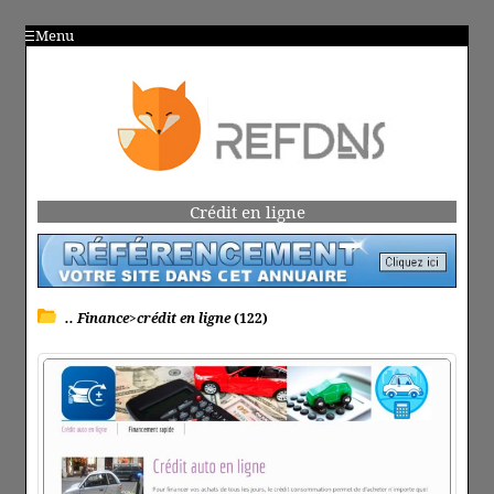
Menu
Crédit en ligne
.. Finance>crédit en ligne
(122)