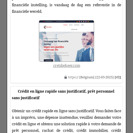
financiële instelling, is vandaag de dag een referentie in de
financiële wereld.
cretsbeheer.com
https
:// [Belgium] [22-03-2025]
[#2]
Crédit en ligne rapide sans justificatif, prêt personnel
sans justificatif
Obtenir un crédit rapide en ligne sans justificatif. Vous faites face
à un imprévu, une dépense inattendue, veuillez demander votre
crédit en ligne et obtenu une solution rapide à votre demande de
prêt personnel, rachat de crédit, crédit immobilier, crédit