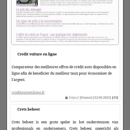
Credit voiture en ligne
Comparateur des meilleures offres de crédit auto disponibles en
ligne afin de beneficier du meilleur taux pour économiser de
l'argent.
creditautoenligne.fr
https
:// [France] [12-05-2025]
[#1]
Crets beheer
Crets beheer is een grote speler in het ondersteunen van
professionals en ondernemers. Crets beheer, opgericht als