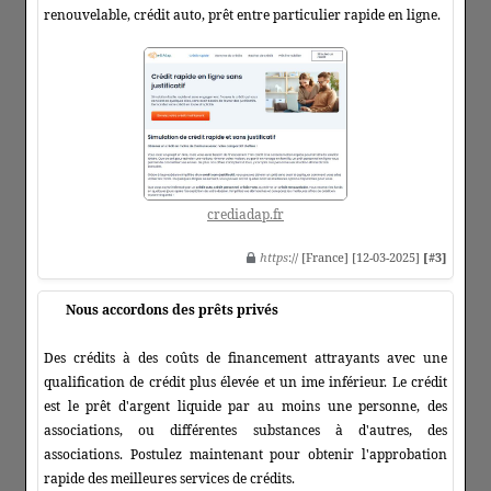
renouvelable, crédit auto, prêt entre particulier rapide en ligne.
crediadap.fr
https
:// [France] [12-03-2025]
[#3]
Nous accordons des prêts privés
Des crédits à des coûts de financement attrayants avec une
qualification de crédit plus élevée et un ime inférieur. Le crédit
est le prêt d'argent liquide par au moins une personne, des
associations, ou différentes substances à d'autres, des
associations. Postulez maintenant pour obtenir l'approbation
rapide des meilleures services de crédits.