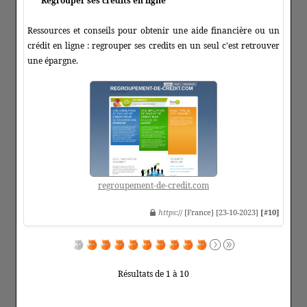
Regrouper ses credits en ligne
Ressources et conseils pour obtenir une aide financière ou un
crédit en ligne : regrouper ses credits en un seul c'est retrouver
une épargne.
regroupement-de-credit.com
https
:// [France] [23-10-2023]
[#10]
Résultats de 1 à 10