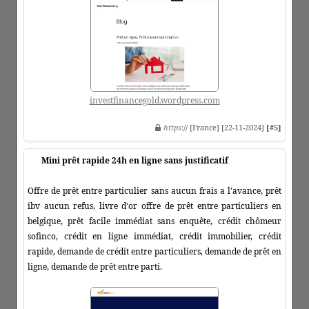
investfinancegold.wordpress.com
https
:// [France] [22-11-2024]
[#5]
Mini prêt rapide 24h en ligne sans justificatif
Offre de prêt entre particulier sans aucun frais a l'avance, prêt
ibv aucun refus, livre d'or offre de prêt entre particuliers en
belgique, prêt facile immédiat sans enquête, crédit chômeur
sofinco, crédit en ligne immédiat, crédit immobilier, crédit
rapide, demande de crédit entre particuliers, demande de prêt en
ligne, demande de prêt entre parti.