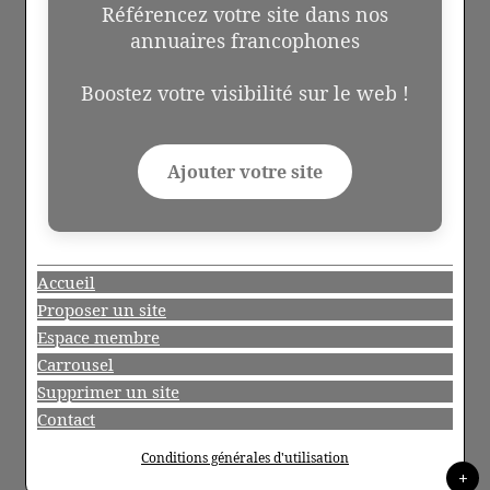
Référencez votre site dans nos
annuaires francophones
Boostez votre visibilité sur le web !
Ajouter votre site
Accueil
Proposer un site
Espace membre
Carrousel
Supprimer un site
Contact
Conditions générales d'utilisation
+