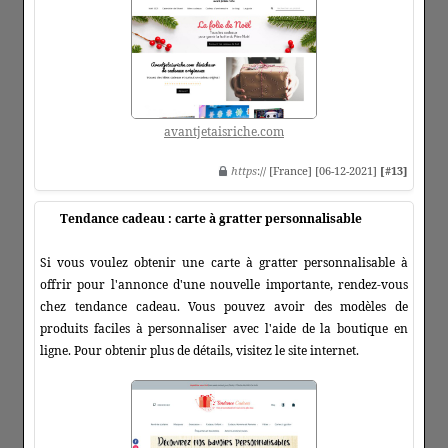
avantjetaisriche.com
https
:// [France] [06-12-2021]
[#13]
Tendance cadeau : carte à gratter personnalisable
Si vous voulez obtenir une carte à gratter personnalisable à
offrir pour l'annonce d'une nouvelle importante, rendez-vous
chez tendance cadeau. Vous pouvez avoir des modèles de
produits faciles à personnaliser avec l'aide de la boutique en
ligne. Pour obtenir plus de détails, visitez le site internet.