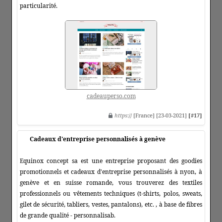
particularité.
cadeauperso.com
https
:// [France] [23-03-2021]
[#17]
Cadeaux d'entreprise personnalisés à genève
Equinox concept sa est une entreprise proposant des goodies
promotionnels et cadeaux d'entreprise personnalisés à nyon, à
genève et en suisse romande, vous trouverez des textiles
professionnels ou vêtements techniques (t-shirts, polos, sweats,
gilet de sécurité, tabliers, vestes, pantalons), etc. , à base de fibres
de grande qualité - personnalisab.