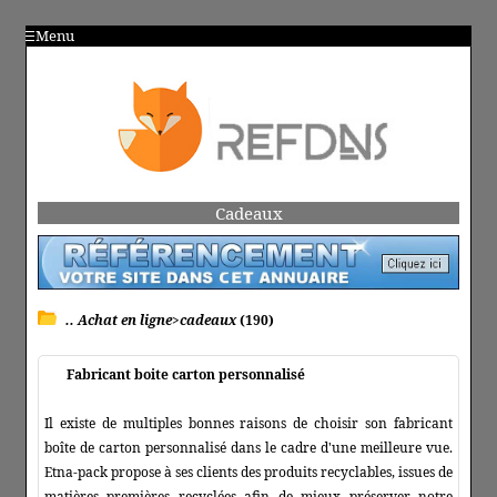
Menu
Cadeaux
.. Achat en ligne>cadeaux
(190)
Fabricant boite carton personnalisé
Il existe de multiples bonnes raisons de choisir son fabricant
boîte de carton personnalisé dans le cadre d'une meilleure vue.
Etna-pack propose à ses clients des produits recyclables, issues de
matières premières recyclées afin de mieux préserver notre