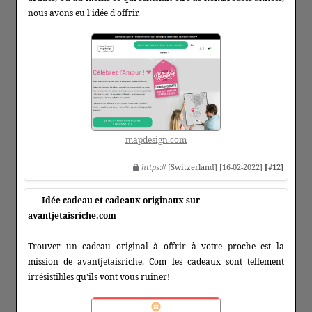
nous avons eu l'idée d'offrir.
mapdesign.com
https
:// [Switzerland] [16-02-2022]
[#12]
Idée cadeau et cadeaux originaux sur
avantjetaisriche.com
Trouver un cadeau original à offrir à votre proche est la
mission de avantjetaisriche. Com les cadeaux sont tellement
irrésistibles qu'ils vont vous ruiner!