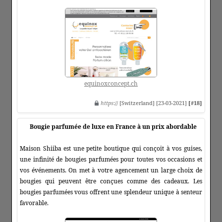
equinoxconcept.ch
https
:// [Switzerland] [23-03-2021]
[#18]
Bougie parfumée de luxe en France à un prix abordable
Maison Shiiba est une petite boutique qui conçoit à vos guises,
une infinité de bougies parfumées pour toutes vos occasions et
vos événements. On met à votre agencement un large choix de
bougies qui peuvent être conçues comme des cadeaux. Les
bougies parfumées vous offrent une splendeur unique à senteur
favorable.