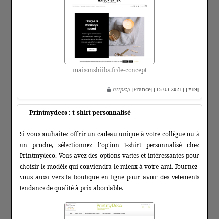
maisonshiiba.fr/le-concept
https
:// [France] [15-03-2021]
[#19]
Printmydeco : t-shirt personnalisé
Si vous souhaitez offrir un cadeau unique à votre collègue ou à
un proche, sélectionnez l'option t-shirt personnalisé chez
Printmydeco. Vous avez des options vastes et intéressantes pour
choisir le modèle qui conviendra le mieux à votre ami. Tournez-
vous aussi vers la boutique en ligne pour avoir des vêtements
tendance de qualité à prix abordable.