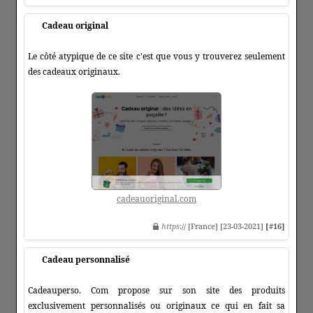
Cadeau original
Le côté atypique de ce site c'est que vous y trouverez seulement
des cadeaux originaux.
cadeauoriginal.com
https
:// [France] [23-03-2021]
[#16]
Cadeau personnalisé
Cadeauperso. Com propose sur son site des produits
exclusivement personnalisés ou originaux ce qui en fait sa