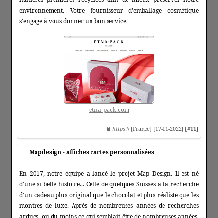
environnement. Votre fournisseur d'emballage cosmétique
s'engage à vous donner un bon service.
etna-pack.com
https
:// [France] [17-11-2022]
[#11]
Mapdesign - affiches cartes personnalisées
En 2017, notre équipe a lancé le projet Map Design. Il est né
d'une si belle histoire... Celle de quelques Suisses à la recherche
d'un cadeau plus original que le chocolat et plus réaliste que les
montres de luxe. Après de nombreuses années de recherches
ardues, ou du moins ce qui semblait être de nombreuses années,