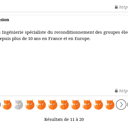
http
sion
s Ingénierie spécialiste du reconditionnement des groupes éle
epuis plus de 10 ans en France et en Europe.
http
Résultats de 11 à 20