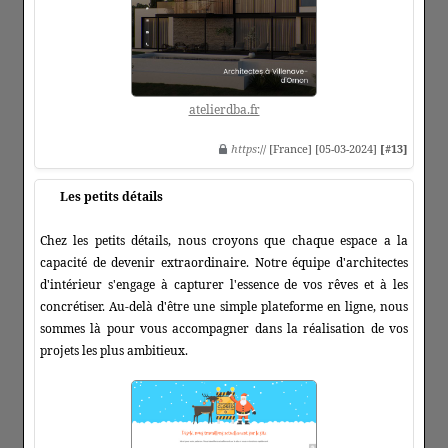
atelierdba.fr
https
:// [France] [05-03-2024]
[#13]
Les petits détails
Chez les petits détails, nous croyons que chaque espace a la
capacité de devenir extraordinaire. Notre équipe d'architectes
d'intérieur s'engage à capturer l'essence de vos rêves et à les
concrétiser. Au-delà d'être une simple plateforme en ligne, nous
sommes là pour vous accompagner dans la réalisation de vos
projets les plus ambitieux.