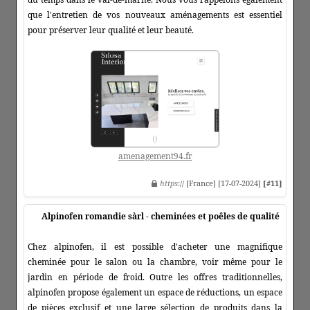
que l'entretien de vos nouveaux aménagements est essentiel
pour préserver leur qualité et leur beauté.
amenagement94.fr
https
:// [France] [17-07-2024]
[#11]
Alpinofen romandie sàrl - cheminées et poêles de qualité
Chez alpinofen, il est possible d'acheter une magnifique
cheminée pour le salon ou la chambre, voir même pour le
jardin en période de froid. Outre les offres traditionnelles,
alpinofen propose également un espace de réductions, un espace
de pièces exclusif et une large sélection de produits dans la