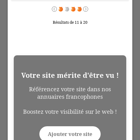
Résultats de 11 à 20
Votre site mérite d'être vu !
Référencez votre site dans nos
annuaires francophones
Boostez votre visibilité sur le web !
Ajouter votre site