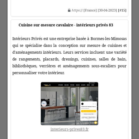
https
:// [France] [30-04-2023]
[#15]
Cuisine sur-mesure cavalaire - intérieurs privés 83
Intérieurs Privés est une entreprise basée à Bormes-les-Mimosas
qui se spécialise dans la conception sur mesure de cuisines et
d'aménagements intérieurs. Leurs services incluent une variété
de rangements, placards, dressings, cuisines, salles de bain,
bibliothèques, verrières et aménagements sous-escaliers pour
personnaliser votre intérieur.
interieurs-prives83.fr