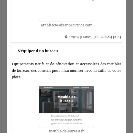
architecte-aixenprovence.com
https
:// [France] [19-12-2023]
[#14]
S'équiper d'un bureau
Equipements neufs et de rénovation et accessoires des meubles
de bureau, des conseils pour l'harmoniser avec la taille de votre
pièce.
meuble-de-bureau.fr