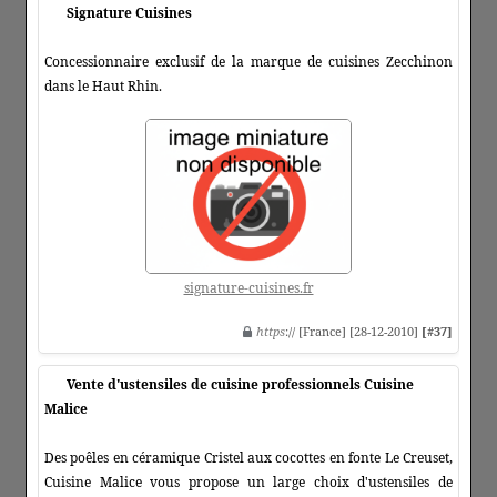
Signature Cuisines
Concessionnaire exclusif de la marque de cuisines Zecchinon
dans le Haut Rhin.
signature-cuisines.fr
https
:// [France] [28-12-2010]
[#37]
Vente d'ustensiles de cuisine professionnels Cuisine
Malice
Des poêles en céramique Cristel aux cocottes en fonte Le Creuset,
Cuisine Malice vous propose un large choix d'ustensiles de