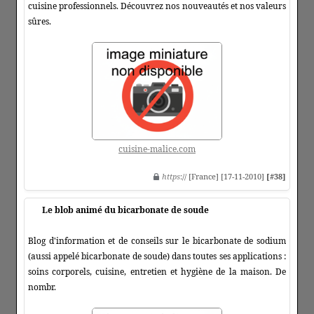
cuisine professionnels. Découvrez nos nouveautés et nos valeurs
sûres.
cuisine-malice.com
https
:// [France] [17-11-2010]
[#38]
Le blob animé du bicarbonate de soude
Blog d'information et de conseils sur le bicarbonate de sodium
(aussi appelé bicarbonate de soude) dans toutes ses applications :
soins corporels, cuisine, entretien et hygiène de la maison. De
nombr.