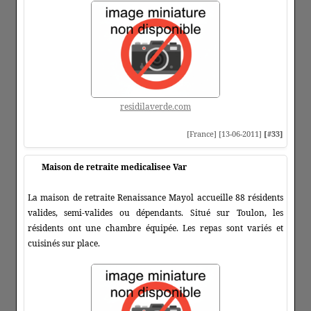
residilaverde.com
[France] [13-06-2011]
[#33]
Maison de retraite medicalisee Var
La maison de retraite Renaissance Mayol accueille 88 résidents
valides, semi-valides ou dépendants. Situé sur Toulon, les
résidents ont une chambre équipée. Les repas sont variés et
cuisinés sur place.