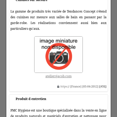
La gamme de produits très variée de Tendances Concept s'étend
des cuisines sur mesure aux salles de bain en passant par la
garde-robe. Les réalisations conviennent aussi bien aux
particuliers qu'aux.
ateliersjacob.com
https
:// [France] [05-04-2012]
[#31]
Produit d entretien
PMC Hygiene est une boutique spécialisée dans la vente en ligne
de produits naturels et matériels d'entretien et nettoyage pour