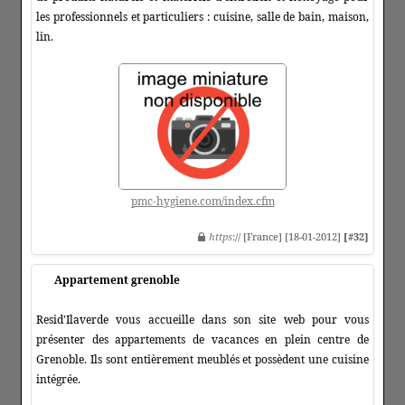
les professionnels et particuliers : cuisine, salle de bain, maison,
lin.
pmc-hygiene.com/index.cfm
https
:// [France] [18-01-2012]
[#32]
Appartement grenoble
Resid'Ilaverde vous accueille dans son site web pour vous
présenter des appartements de vacances en plein centre de
Grenoble. Ils sont entièrement meublés et possèdent une cuisine
intégrée.