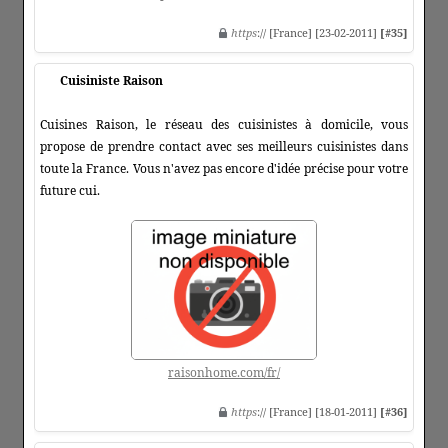
https
:// [France] [23-02-2011]
[#35]
Cuisiniste Raison
Cuisines Raison, le réseau des cuisinistes à domicile, vous
propose de prendre contact avec ses meilleurs cuisinistes dans
toute la France. Vous n'avez pas encore d'idée précise pour votre
future cui.
raisonhome.com/fr/
https
:// [France] [18-01-2011]
[#36]