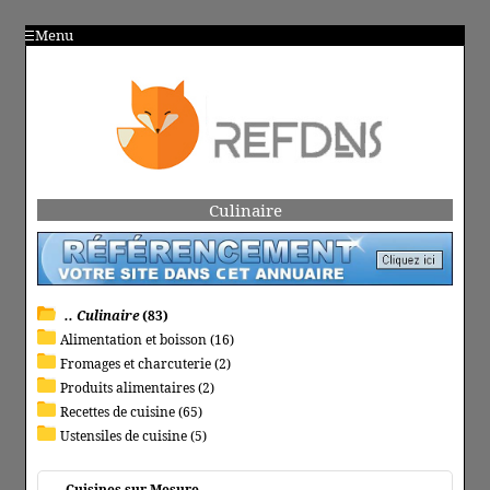
Menu
Culinaire
.. Culinaire
(83)
Alimentation et boisson (16)
Fromages et charcuterie (2)
Produits alimentaires (2)
Recettes de cuisine (65)
Ustensiles de cuisine (5)
Cuisines sur Mesure