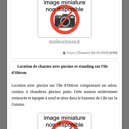
monbicarbonate.fr
https
:// [France] [06-10-2010]
[#39]
Location de charme avec piscine et standing sur l'Ile
d'Oléron
Location avec piscine sur l'Ile d'Oléron comprenant un salon,
cuisine, 4 chambres, piscine, patio. Cette maison entièrement
restaurée et équipée à neuf se situe dans le hameau de L'Ile sur la
Commu.